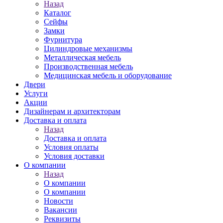
Назад
Каталог
Сейфы
Замки
Фурнитура
Цилиндровые механизмы
Металлическая мебель
Производственная мебель
Медицинская мебель и оборудование
Двери
Услуги
Акции
Дизайнерам и архитекторам
Доставка и оплата
Назад
Доставка и оплата
Условия оплаты
Условия доставки
О компании
Назад
О компании
О компании
Новости
Вакансии
Реквизиты