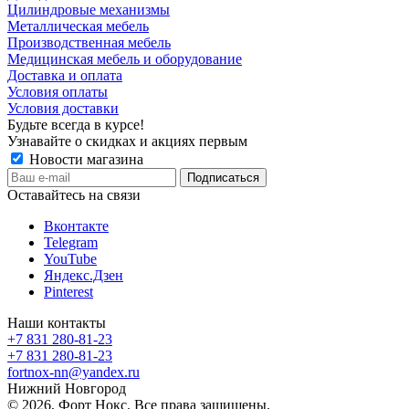
Цилиндровые механизмы
Металлическая мебель
Производственная мебель
Медицинская мебель и оборудование
Доставка и оплата
Условия оплаты
Условия доставки
Будьте всегда в курсе!
Узнавайте о скидках и акциях первым
Новости магазина
Оставайтесь на связи
Вконтакте
Telegram
YouTube
Яндекс.Дзен
Pinterest
Наши контакты
+7 831 280-81-23
+7 831 280-81-23
fortnox-nn@yandex.ru
Нижний Новгород
© 2026, Форт Нокс. Все права защищены.