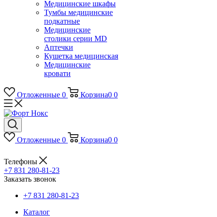
Медицинские шкафы
Тумбы медицинские
подкатные
Медицинские
столики серии MD
Аптечки
Кушетка медицинская
Медицинские
кровати
Отложенные
0
Корзина
0
0
Отложенные
0
Корзина
0
0
Телефоны
+7 831 280-81-23
Заказать звонок
+7 831 280-81-23
Каталог