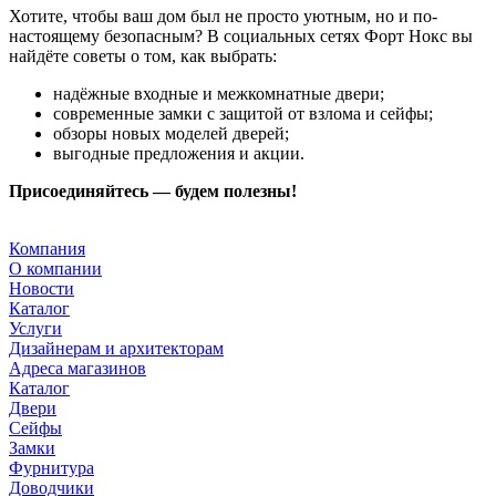
Хотите, чтобы ваш дом был не просто уютным, но и по-
настоящему безопасным? В социальных сетях Форт Нокс вы
найдёте советы о том, как выбрать:
надёжные входные и межкомнатные двери;
современные замки с защитой от взлома и сейфы;
обзоры новых моделей дверей;
выгодные предложения и акции.
Присоединяйтесь — будем полезны!
Компания
О компании
Новости
Каталог
Услуги
Дизайнерам и архитекторам
Адреса магазинов
Каталог
Двери
Сейфы
Замки
Фурнитура
Доводчики