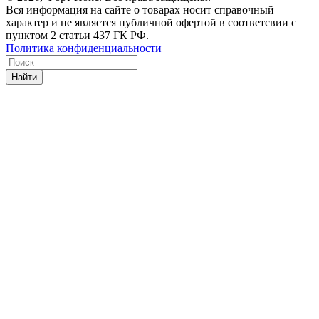
Вся информация на сайте о товарах носит справочный
характер и не является публичной офертой в соответсвии с
пунктом 2 статьи 437 ГК РФ.
Политика конфиденциальности
Найти