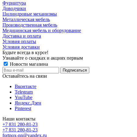
Фурнитура
Доводчики
Цилиндровые механизмы
Металлическая мебель
Производственная мебель
Медицинская мебель и оборудование
Доставка и оплата
Условия оплаты
Условия доставки
Будьте всегда в курсе!
Узнавайте о скидках и акциях первым
Новости магазина
Оставайтесь на связи
Вконтакте
Telegram
YouTube
Яндекс.Дзен
Pinterest
Наши контакты
+7 831 280-81-23
+7 831 280-81-23
fortnox-nn@yandex.ru