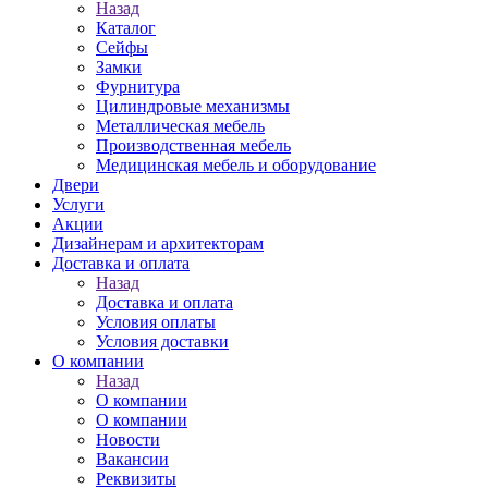
Назад
Каталог
Сейфы
Замки
Фурнитура
Цилиндровые механизмы
Металлическая мебель
Производственная мебель
Медицинская мебель и оборудование
Двери
Услуги
Акции
Дизайнерам и архитекторам
Доставка и оплата
Назад
Доставка и оплата
Условия оплаты
Условия доставки
О компании
Назад
О компании
О компании
Новости
Вакансии
Реквизиты