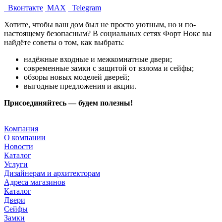
Вконтакте
MAX
Telegram
Хотите, чтобы ваш дом был не просто уютным, но и по-
настоящему безопасным? В социальных сетях Форт Нокс вы
найдёте советы о том, как выбрать:
надёжные входные и межкомнатные двери;
современные замки с защитой от взлома и сейфы;
обзоры новых моделей дверей;
выгодные предложения и акции.
Присоединяйтесь — будем полезны!
Компания
О компании
Новости
Каталог
Услуги
Дизайнерам и архитекторам
Адреса магазинов
Каталог
Двери
Сейфы
Замки