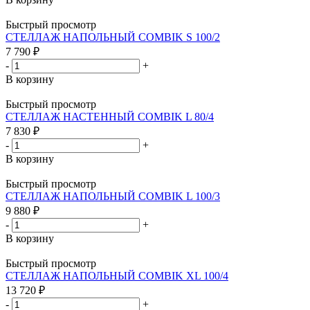
Быстрый просмотр
СТЕЛЛАЖ НАПОЛЬНЫЙ COMBIK S 100/2
7 790
₽
-
+
В корзину
Быстрый просмотр
СТЕЛЛАЖ НАСТЕННЫЙ COMBIK L 80/4
7 830
₽
-
+
В корзину
Быстрый просмотр
СТЕЛЛАЖ НАПОЛЬНЫЙ COMBIK L 100/3
9 880
₽
-
+
В корзину
Быстрый просмотр
СТЕЛЛАЖ НАПОЛЬНЫЙ COMBIK XL 100/4
13 720
₽
-
+