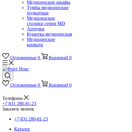
Медицинские шкафы
Тумбы медицинские
подкатные
Медицинские
столики серии MD
Аптечки
Кушетка медицинская
Медицинские
кровати
Отложенные
0
Корзина
0
0
Отложенные
0
Корзина
0
0
Телефоны
+7 831 280-81-23
Заказать звонок
+7 831 280-81-23
Каталог