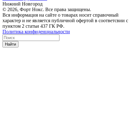
Нижний Новгород
© 2026, Форт Нокс. Все права защищены.
Вся информация на сайте о товарах носит справочный
характер и не является публичной офертой в соответсвии с
пунктом 2 статьи 437 ГК РФ.
Политика конфиденциальности
Найти