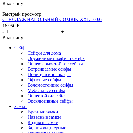
В корзину
Быстрый просмотр
СТЕЛЛАЖ НАПОЛЬНЫЙ COMBIK XXL 100/6
16 950
₽
-
+
В корзину
Сейфы
Сейфы для дома
Оружейные шкафы и сейфы
Огневзломостойкие сейфы
Встраиваемые сейфы
Полицейские шкафы
Офисные сейфы
Взломостойкие сейфы
Мебельные сейфы
Огнестойкие сейфы
Эксклюзивные сейфы
Замки
Врезные замки
Навесные замки
Кодовые замки
Задвижки дверные