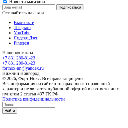
Новости магазина
Оставайтесь на связи
Вконтакте
Telegram
YouTube
Яндекс.Дзен
Pinterest
Наши контакты
+7 831 280-81-23
+7 831 280-81-23
fortnox-nn@yandex.ru
Нижний Новгород
© 2026, Форт Нокс. Все права защищены.
Вся информация на сайте о товарах носит справочный
характер и не является публичной офертой в соответсвии с
пунктом 2 статьи 437 ГК РФ.
Политика конфиденциальности
Найти