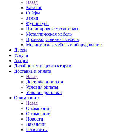
Назад
Каталог
Сейфы
Замки
Фурнитура
Цилиндровые механизмы
Металлическая мебель
Производственная мебель
Медицинская мебель и оборудование
Двери
Услуги
Акции
Дизайнерам и архитекторам
Доставка и оплата
Назад
Доставка и оплата
Условия оплаты
Условия доставки
О компании
Назад
О компании
О компании
Новости
Вакансии
Реквизиты