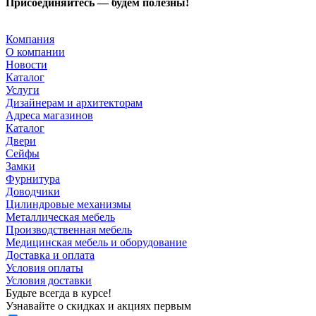
Присоединяйтесь — будем полезны!
Компания
О компании
Новости
Каталог
Услуги
Дизайнерам и архитекторам
Адреса магазинов
Каталог
Двери
Сейфы
Замки
Фурнитура
Доводчики
Цилиндровые механизмы
Металлическая мебель
Производственная мебель
Медицинская мебель и оборудование
Доставка и оплата
Условия оплаты
Условия доставки
Будьте всегда в курсе!
Узнавайте о скидках и акциях первым