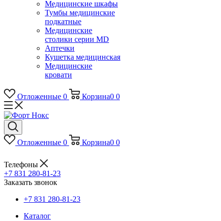
Медицинские шкафы
Тумбы медицинские
подкатные
Медицинские
столики серии MD
Аптечки
Кушетка медицинская
Медицинские
кровати
Отложенные
0
Корзина
0
0
Отложенные
0
Корзина
0
0
Телефоны
+7 831 280-81-23
Заказать звонок
+7 831 280-81-23
Каталог