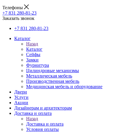
Телефоны
+7 831 280-81-23
Заказать звонок
+7 831 280-81-23
Каталог
Назад
Каталог
Сейфы
Замки
Фурнитура
Цилиндровые механизмы
Металлическая мебель
Производственная мебель
Медицинская мебель и оборудование
Двери
Услуги
Акции
Дизайнерам и архитекторам
Доставка и оплата
Назад
Доставка и оплата
Условия оплаты