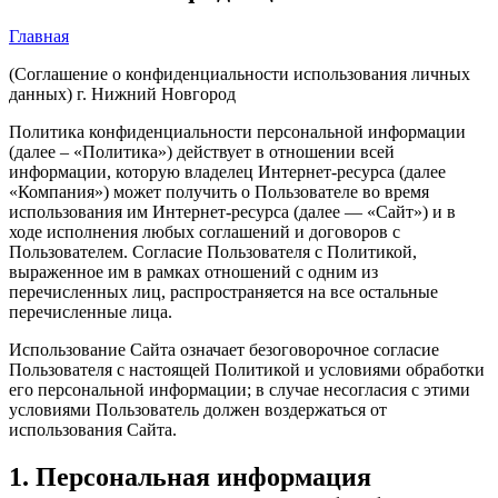
Главная
(Соглашение о конфиденциальности использования личных
данных) г. Нижний Новгород
Политика конфиденциальности персональной информации
(далее – «Политика») действует в отношении всей
информации, которую владелец Интернет-ресурса (далее
«Компания») может получить о Пользователе во время
использования им Интернет-ресурса (далее — «Сайт») и в
ходе исполнения любых соглашений и договоров с
Пользователем. Согласие Пользователя с Политикой,
выраженное им в рамках отношений с одним из
перечисленных лиц, распространяется на все остальные
перечисленные лица.
Использование Сайта означает безоговорочное согласие
Пользователя с настоящей Политикой и условиями обработки
его персональной информации; в случае несогласия с этими
условиями Пользователь должен воздержаться от
использования Сайта.
1. Персональная информация