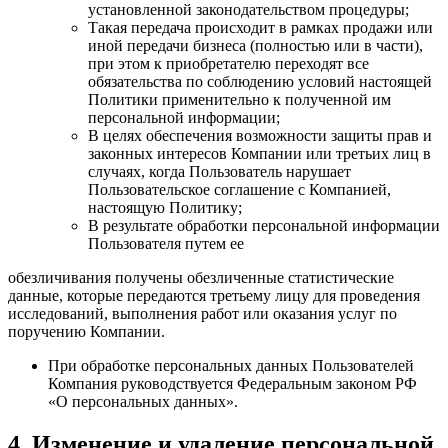
установленной законодательством процедуры;
Такая передача происходит в рамках продажи или
иной передачи бизнеса (полностью или в части),
при этом к приобретателю переходят все
обязательства по соблюдению условий настоящей
Политики применительно к полученной им
персональной информации;
В целях обеспечения возможности защиты прав и
законных интересов Компании или третьих лиц в
случаях, когда Пользователь нарушает
Пользовательское соглашение с Компанией,
настоящую Политику;
В результате обработки персональной информации
Пользователя путем ее
обезличивания получены обезличенные статистические
данные, которые передаются третьему лицу для проведения
исследований, выполнения работ или оказания услуг по
поручению Компании.
При обработке персональных данных Пользователей
Компания руководствуется Федеральным законом РФ
«О персональных данных».
4. Изменение и удаление персональной