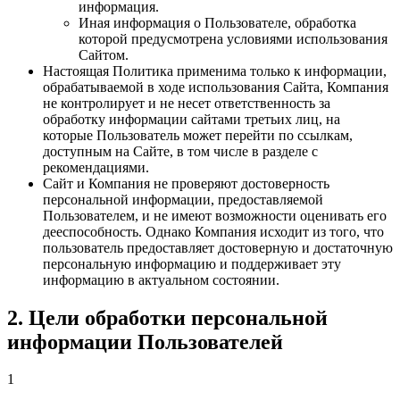
информация.
Иная информация о Пользователе, обработка
которой предусмотрена условиями использования
Сайтом.
Настоящая Политика применима только к информации,
обрабатываемой в ходе использования Сайта, Компания
не контролирует и не несет ответственность за
обработку информации сайтами третьих лиц, на
которые Пользователь может перейти по ссылкам,
доступным на Сайте, в том числе в разделе с
рекомендациями.
Сайт и Компания не проверяют достоверность
персональной информации, предоставляемой
Пользователем, и не имеют возможности оценивать его
дееспособность. Однако Компания исходит из того, что
пользователь предоставляет достоверную и достаточную
персональную информацию и поддерживает эту
информацию в актуальном состоянии.
2. Цели обработки персональной
информации Пользователей
1