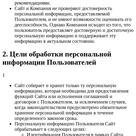
рекомендациями.
Сайт и Компания не проверяют достоверность
персональной информации, предоставляемой
Пользователем, и не имеют возможности оценивать его
дееспособность. Однако Компания исходит из того, что
пользователь предоставляет достоверную и достаточную
персональную информацию и поддерживает эту
информацию в актуальном состоянии.
2. Цели обработки персональной
информации Пользователей
1
Сайт собирает и хранит только ту персональную
информацию, которая необходима для предоставления
функций Сайта или исполнения соглашений и
договоров с Пользователем, за исключением случаев,
когда законодательством предусмотрено обязательное
хранение персональной информации в течение
определенного законом срока.
Персональную информацию Пользователя Сайт
обрабатывает в следующих целях:
Идентификация Пользователя в рамках Сайта,