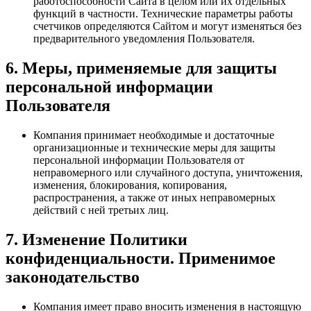
работоспособности Сайта в целом или их отдельных
функций в частности. Технические параметры работы
счетчиков определяются Сайтом и могут изменяться без
предварительного уведомления Пользователя.
6. Меры, применяемые для защиты
персональной информации
Пользователя
Компания принимает необходимые и достаточные
организационные и технические меры для защиты
персональной информации Пользователя от
неправомерного или случайного доступа, уничтожения,
изменения, блокирования, копирования,
распространения, а также от иных неправомерных
действий с ней третьих лиц.
7. Изменение Политики
конфиденциальности. Применимое
законодательство
Компания имеет право вносить изменения в настоящую