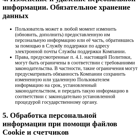
информации. Обязательное хранение
данных
Пользователь может в любой момент изменить
(обновить, дополнить) предоставленную им
персональную информацию или её часть, обратившись
за помощью в Службу поддержки по адресу
электронной почты Службы поддержки Компании.
Права, предусмотренные п. 4.1. настоящей Политики,
могут быть ограничены в соответствии с требованиями
законодательства. В частности, такие ограничения могут
предусматривать обязанность Компании сохранить
измененную или удаленную Пользователем
информацию на срок, установленный
законодательством, и передать такую информацию в
соответствии с законодательно установленной
процедурой государственному органу.
5. Обработка персональной
информации при помощи файлов
Cookie и счетчиков