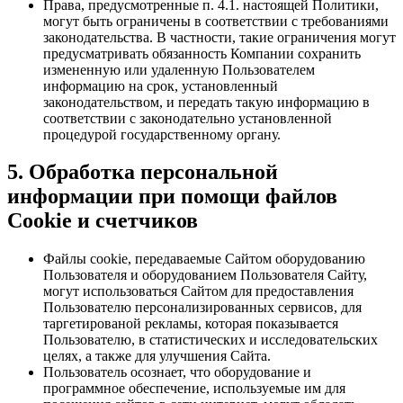
Права, предусмотренные п. 4.1. настоящей Политики,
могут быть ограничены в соответствии с требованиями
законодательства. В частности, такие ограничения могут
предусматривать обязанность Компании сохранить
измененную или удаленную Пользователем
информацию на срок, установленный
законодательством, и передать такую информацию в
соответствии с законодательно установленной
процедурой государственному органу.
5. Обработка персональной
информации при помощи файлов
Cookie и счетчиков
Файлы cookie, передаваемые Сайтом оборудованию
Пользователя и оборудованием Пользователя Сайту,
могут использоваться Сайтом для предоставления
Пользователю персонализированных сервисов, для
таргетированой рекламы, которая показывается
Пользователю, в статистических и исследовательских
целях, а также для улучшения Сайта.
Пользователь осознает, что оборудование и
программное обеспечение, используемые им для