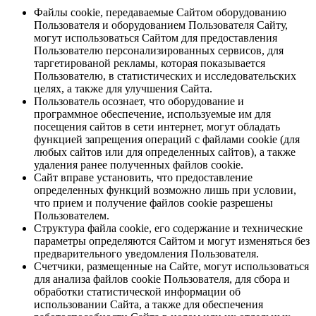
Файлы cookie, передаваемые Сайтом оборудованию
Пользователя и оборудованием Пользователя Сайту,
могут использоваться Сайтом для предоставления
Пользователю персонализированных сервисов, для
таргетированой рекламы, которая показывается
Пользователю, в статистических и исследовательских
целях, а также для улучшения Сайта.
Пользователь осознает, что оборудование и
программное обеспечение, используемые им для
посещения сайтов в сети интернет, могут обладать
функцией запрещения операций с файлами cookie (для
любых сайтов или для определенных сайтов), а также
удаления ранее полученных файлов cookie.
Сайт вправе установить, что предоставление
определенных функций возможно лишь при условии,
что прием и получение файлов cookie разрешены
Пользователем.
Структура файла cookie, его содержание и технические
параметры определяются Сайтом и могут изменяться без
предварительного уведомления Пользователя.
Счетчики, размещенные на Сайте, могут использоваться
для анализа файлов cookie Пользователя, для сбора и
обработки статистической информации об
использовании Сайта, а также для обеспечения