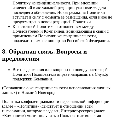
Политику конфиденциальности. При внесении
изменений в актуальной редакции указывается дата
последнего обновления. Новая редакция Политики
вступает в силу с момента ее размещения, если иное не
предусмотрено новой редакцией Политики.
К настоящей Политике и отношениям между
Пользователем и Компанией, возникающим в связи с
применением Политики конфиденциальности,
подлежит применению право Российской Федерации.
8. Обратная связь. Вопросы и
предложения
Все предложения или вопросы по поводу настоящей
Политики Пользователь вправе направлять в Службу
поддержки Компании.
(Соглашение о конфиденциальности использования личных
данных) г. Нижний Новгород
Политика конфиденциальности персональной информации
(далее – «Политика») действует в отношении всей
информации, которую владелец Интернет-ресурса (далее
«Компания») может получить о Пользователе во время