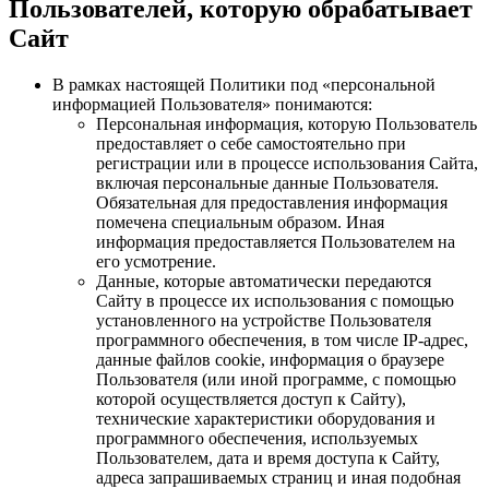
Пользователей, которую обрабатывает
Сайт
В рамках настоящей Политики под «персональной
информацией Пользователя» понимаются:
Персональная информация, которую Пользователь
предоставляет о себе самостоятельно при
регистрации или в процессе использования Сайта,
включая персональные данные Пользователя.
Обязательная для предоставления информация
помечена специальным образом. Иная
информация предоставляется Пользователем на
его усмотрение.
Данные, которые автоматически передаются
Сайту в процессе их использования с помощью
установленного на устройстве Пользователя
программного обеспечения, в том числе IP-адрес,
данные файлов cookie, информация о браузере
Пользователя (или иной программе, с помощью
которой осуществляется доступ к Сайту),
технические характеристики оборудования и
программного обеспечения, используемых
Пользователем, дата и время доступа к Сайту,
адреса запрашиваемых страниц и иная подобная