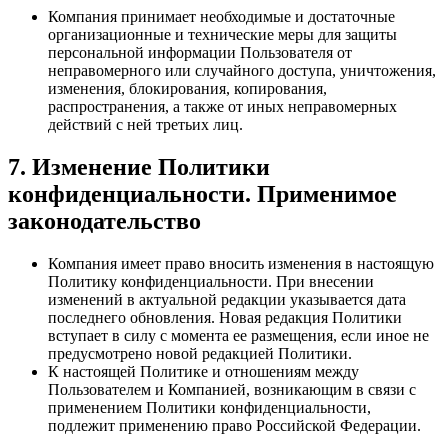
Компания принимает необходимые и достаточные
организационные и технические меры для защиты
персональной информации Пользователя от
неправомерного или случайного доступа, уничтожения,
изменения, блокирования, копирования,
распространения, а также от иных неправомерных
действий с ней третьих лиц.
7. Изменение Политики
конфиденциальности. Применимое
законодательство
Компания имеет право вносить изменения в настоящую
Политику конфиденциальности. При внесении
изменений в актуальной редакции указывается дата
последнего обновления. Новая редакция Политики
вступает в силу с момента ее размещения, если иное не
предусмотрено новой редакцией Политики.
К настоящей Политике и отношениям между
Пользователем и Компанией, возникающим в связи с
применением Политики конфиденциальности,
подлежит применению право Российской Федерации.