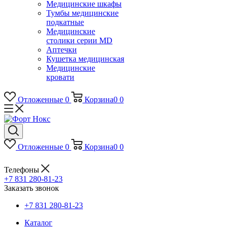
Медицинские шкафы
Тумбы медицинские
подкатные
Медицинские
столики серии MD
Аптечки
Кушетка медицинская
Медицинские
кровати
Отложенные
0
Корзина
0
0
Отложенные
0
Корзина
0
0
Телефоны
+7 831 280-81-23
Заказать звонок
+7 831 280-81-23
Каталог