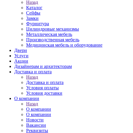
Назад
Каталог
Сейфы
Замки
Фурнитура
Цилиндровые механизмы
Металлическая мебель
Производственная мебель
Медицинская мебель и оборудование
Двери
Услуги
Акции
Дизайнерам и архитекторам
Доставка и оплата
Назад
Доставка и оплата
Условия оплаты
Условия доставки
О компании
Назад
О компании
О компании
Новости
Вакансии
Реквизиты