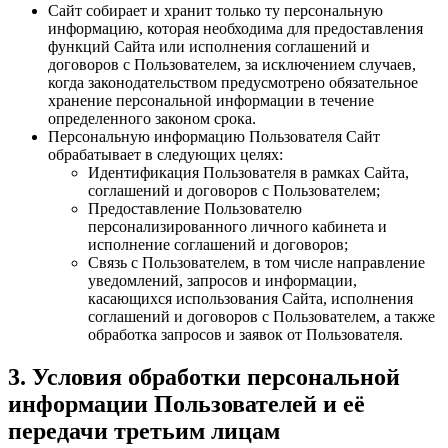
Сайт собирает и хранит только ту персональную
информацию, которая необходима для предоставления
функций Сайта или исполнения соглашений и
договоров с Пользователем, за исключением случаев,
когда законодательством предусмотрено обязательное
хранение персональной информации в течение
определенного законом срока.
Персональную информацию Пользователя Сайт
обрабатывает в следующих целях:
Идентификация Пользователя в рамках Сайта,
соглашений и договоров с Пользователем;
Предоставление Пользователю
персонализированного личного кабинета и
исполнение соглашений и договоров;
Связь с Пользователем, в том числе направление
уведомлений, запросов и информации,
касающихся использования Сайта, исполнения
соглашений и договоров с Пользователем, а также
обработка запросов и заявок от Пользователя.
3. Условия обработки персональной
информации Пользователей и её
передачи третьим лицам