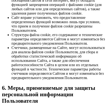
посещения сайтов в сети интернет, могут обладать
функцией запрещения операций с файлами cookie (для
любых сайтов или для определенных сайтов), а также
удаления ранее полученных файлов cookie.
Сайт вправе установить, что предоставление
определенных функций возможно лишь при условии,
что прием и получение файлов cookie разрешены
Пользователем.
Структура файла cookie, его содержание и технические
параметры определяются Сайтом и могут изменяться без
предварительного уведомления Пользователя.
Счетчики, размещенные на Сайте, могут использоваться
для анализа файлов cookie Пользователя, для сбора и
обработки статистической информации об
использовании Сайта, а также для обеспечения
работоспособности Сайта в целом или их отдельных
функций в частности. Технические параметры работы
счетчиков определяются Сайтом и могут изменяться без
предварительного уведомления Пользователя.
6. Меры, применяемые для защиты
персональной информации
Пользователя