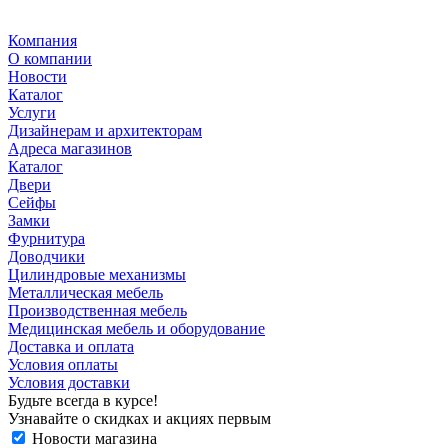
Компания
О компании
Новости
Каталог
Услуги
Дизайнерам и архитекторам
Адреса магазинов
Каталог
Двери
Сейфы
Замки
Фурнитура
Доводчики
Цилиндровые механизмы
Металлическая мебель
Производственная мебель
Медицинская мебель и оборудование
Доставка и оплата
Условия оплаты
Условия доставки
Будьте всегда в курсе!
Узнавайте о скидках и акциях первым
Новости магазина