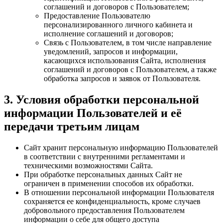
соглашений и договоров с Пользователем;
Предоставление Пользователю
персонализированного личного кабинета и
исполнение соглашений и договоров;
Связь с Пользователем, в том числе направление
уведомлений, запросов и информации,
касающихся использования Сайта, исполнения
соглашений и договоров с Пользователем, а также
обработка запросов и заявок от Пользователя.
3. Условия обработки персональной
информации Пользователей и её
передачи третьим лицам
Сайт хранит персональную информацию Пользователей
в соответствии с внутренними регламентами и
техническими возможностями Сайта.
При обработке персональных данных Сайт не
ограничен в применении способов их обработки.
В отношении персональной информации Пользователя
сохраняется ее конфиденциальность, кроме случаев
добровольного предоставления Пользователем
информации о себе для общего доступа