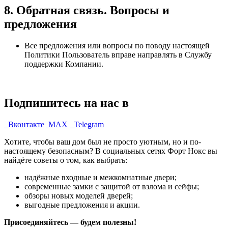
8. Обратная связь. Вопросы и
предложения
Все предложения или вопросы по поводу настоящей
Политики Пользователь вправе направлять в Службу
поддержки Компании.
Подпишитесь на нас в
Вконтакте
MAX
Telegram
Хотите, чтобы ваш дом был не просто уютным, но и по-
настоящему безопасным? В социальных сетях Форт Нокс вы
найдёте советы о том, как выбрать:
надёжные входные и межкомнатные двери;
современные замки с защитой от взлома и сейфы;
обзоры новых моделей дверей;
выгодные предложения и акции.
Присоединяйтесь — будем полезны!