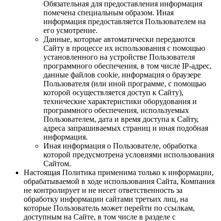
Обязательная для предоставления информация
помечена специальным образом. Иная
информация предоставляется Пользователем на
его усмотрение.
Данные, которые автоматически передаются
Сайту в процессе их использования с помощью
установленного на устройстве Пользователя
программного обеспечения, в том числе IP-адрес,
данные файлов cookie, информация о браузере
Пользователя (или иной программе, с помощью
которой осуществляется доступ к Сайту),
технические характеристики оборудования и
программного обеспечения, используемых
Пользователем, дата и время доступа к Сайту,
адреса запрашиваемых страниц и иная подобная
информация.
Иная информация о Пользователе, обработка
которой предусмотрена условиями использования
Сайтом.
Настоящая Политика применима только к информации,
обрабатываемой в ходе использования Сайта, Компания
не контролирует и не несет ответственность за
обработку информации сайтами третьих лиц, на
которые Пользователь может перейти по ссылкам,
доступным на Сайте, в том числе в разделе с