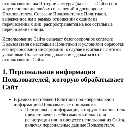
использования им Интернет-ресурса (далее — «Сайт») и в
ходе исполнения любых соглашений и договоров с
Пользователем. Согласие Пользователя с Политикой,
выраженное им в рамках отношений с одним из
перечисленных лиц, распространяется на все остальные
перечисленные лица.
Использование Сайта означает безоговорочное согласие
Пользователя с настоящей Политикой и условиями обработки
его персональной информации; в случае несогласия с этими
условиями Пользователь должен воздержаться от
использования Сайта.
1. Персональная информация
Пользователей, которую обрабатывает
Сайт
В рамках настоящей Политики под «персональной
информацией Пользователя» понимаются:
Персональная информация, которую Пользователь
предоставляет о себе самостоятельно при
регистрации или в процессе использования Сайта,
включая персональные данные Пользователя.