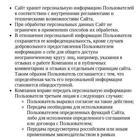
Сайт хранит персональную информацию Пользователей
в соответствии с внутренними регламентами и
техническими возможностями Сайта.
При обработке персональных данных Сайт не
ограничен в применении способов их обработки.
В отношении персональной информации Пользователя
сохраняется ее конфиденциальность, кроме случаев
добровольного предоставления Пользователем
информации о себе для общего доступа
неограниченному кругу лиц, например, указания в
отзывах о работе Компании и в публичных
комментариях и отзывах к отдельным страницам сайта.
Таким образом Пользователь соглашается с тем, что
определённая часть его персональной информации
становится общедоступной.
Компания вправе передать персональную информацию
Пользователя третьим лицам в следующих случаях:
Пользователь выразил согласие на такие действия;
Передача необходима для использования
Пользователем определенных функций Сайта,
либо для исполнения определенного соглашения
или договора с Пользователем;
Передача предусмотрена российским или иным
применимым законодательством в рамках