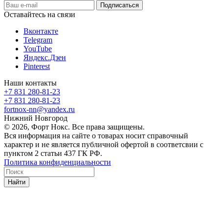
Оставайтесь на связи
Вконтакте
Telegram
YouTube
Яндекс.Дзен
Pinterest
Наши контакты
+7 831 280-81-23
+7 831 280-81-23
fortnox-nn@yandex.ru
Нижний Новгород
© 2026, Форт Нокс. Все права защищены.
Вся информация на сайте о товарах носит справочный
характер и не является публичной офертой в соответсвии с
пунктом 2 статьи 437 ГК РФ.
Политика конфиденциальности
Найти