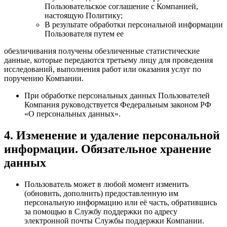
Пользовательское соглашение с Компанией,
настоящую Политику;
В результате обработки персональной информации
Пользователя путем ее
обезличивания получены обезличенные статистические
данные, которые передаются третьему лицу для проведения
исследований, выполнения работ или оказания услуг по
поручению Компании.
При обработке персональных данных Пользователей
Компания руководствуется Федеральным законом РФ
«О персональных данных».
4. Изменение и удаление персональной
информации. Обязательное хранение
данных
Пользователь может в любой момент изменить
(обновить, дополнить) предоставленную им
персональную информацию или её часть, обратившись
за помощью в Службу поддержки по адресу
электронной почты Службы поддержки Компании.