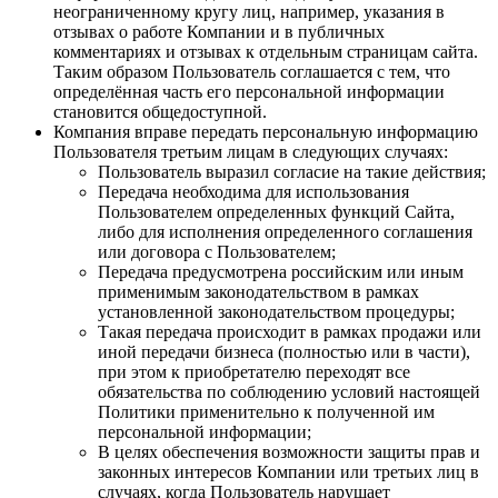
неограниченному кругу лиц, например, указания в
отзывах о работе Компании и в публичных
комментариях и отзывах к отдельным страницам сайта.
Таким образом Пользователь соглашается с тем, что
определённая часть его персональной информации
становится общедоступной.
Компания вправе передать персональную информацию
Пользователя третьим лицам в следующих случаях:
Пользователь выразил согласие на такие действия;
Передача необходима для использования
Пользователем определенных функций Сайта,
либо для исполнения определенного соглашения
или договора с Пользователем;
Передача предусмотрена российским или иным
применимым законодательством в рамках
установленной законодательством процедуры;
Такая передача происходит в рамках продажи или
иной передачи бизнеса (полностью или в части),
при этом к приобретателю переходят все
обязательства по соблюдению условий настоящей
Политики применительно к полученной им
персональной информации;
В целях обеспечения возможности защиты прав и
законных интересов Компании или третьих лиц в
случаях, когда Пользователь нарушает