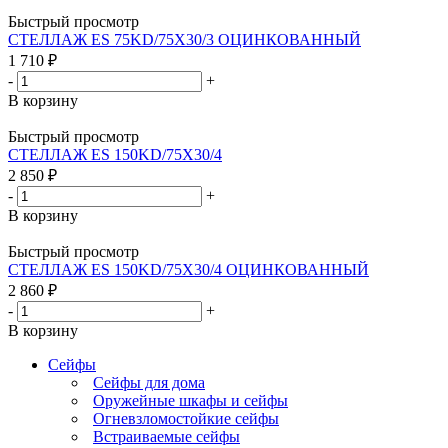
Быстрый просмотр
СТЕЛЛАЖ ES 75KD/75X30/3 ОЦИНКОВАННЫЙ
1 710
₽
-
+
В корзину
Быстрый просмотр
СТЕЛЛАЖ ES 150KD/75Х30/4
2 850
₽
-
+
В корзину
Быстрый просмотр
СТЕЛЛАЖ ES 150KD/75Х30/4 ОЦИНКОВАННЫЙ
2 860
₽
-
+
В корзину
Сейфы
Сейфы для дома
Оружейные шкафы и сейфы
Огневзломостойкие сейфы
Встраиваемые сейфы