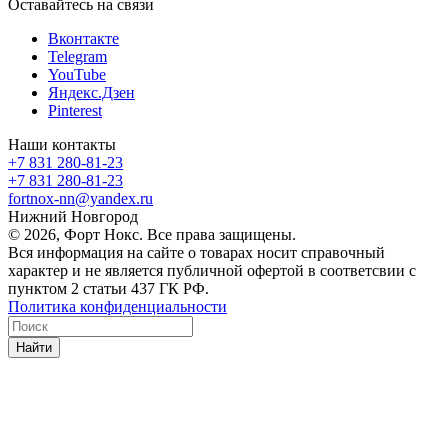
Оставайтесь на связи
Вконтакте
Telegram
YouTube
Яндекс.Дзен
Pinterest
Наши контакты
+7 831 280-81-23
+7 831 280-81-23
fortnox-nn@yandex.ru
Нижний Новгород
© 2026, Форт Нокс. Все права защищены.
Вся информация на сайте о товарах носит справочный
характер и не является публичной офертой в соответсвии с
пунктом 2 статьи 437 ГК РФ.
Политика конфиденциальности
Найти