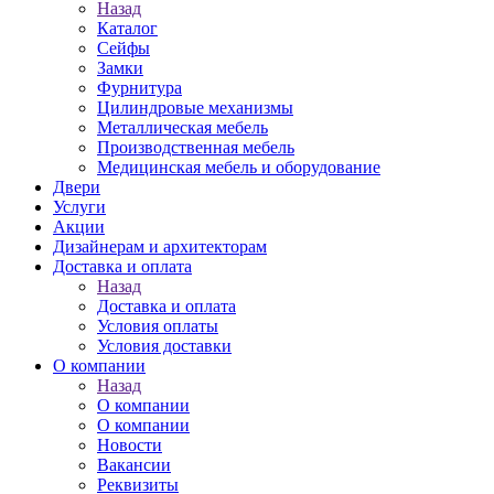
Назад
Каталог
Сейфы
Замки
Фурнитура
Цилиндровые механизмы
Металлическая мебель
Производственная мебель
Медицинская мебель и оборудование
Двери
Услуги
Акции
Дизайнерам и архитекторам
Доставка и оплата
Назад
Доставка и оплата
Условия оплаты
Условия доставки
О компании
Назад
О компании
О компании
Новости
Вакансии
Реквизиты