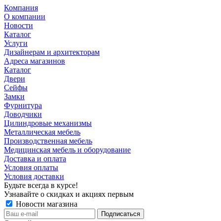
Компания
О компании
Новости
Каталог
Услуги
Дизайнерам и архитекторам
Адреса магазинов
Каталог
Двери
Сейфы
Замки
Фурнитура
Доводчики
Цилиндровые механизмы
Металлическая мебель
Производственная мебель
Медицинская мебель и оборудование
Доставка и оплата
Условия оплаты
Условия доставки
Будьте всегда в курсе!
Узнавайте о скидках и акциях первым
Новости магазина