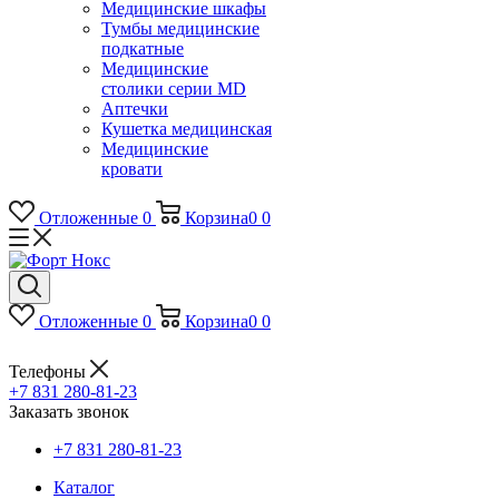
Медицинские шкафы
Тумбы медицинские
подкатные
Медицинские
столики серии MD
Аптечки
Кушетка медицинская
Медицинские
кровати
Отложенные
0
Корзина
0
0
Отложенные
0
Корзина
0
0
Телефоны
+7 831 280-81-23
Заказать звонок
+7 831 280-81-23
Каталог