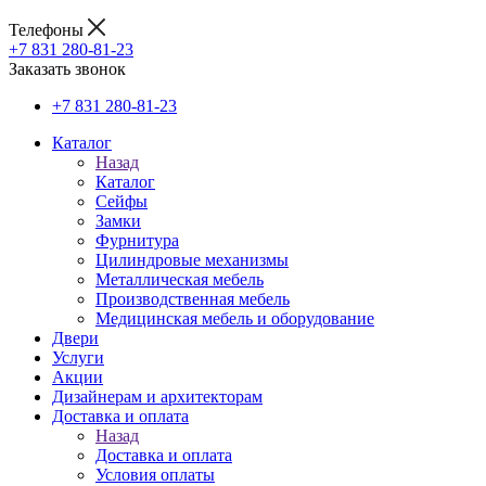
Телефоны
+7 831 280-81-23
Заказать звонок
+7 831 280-81-23
Каталог
Назад
Каталог
Сейфы
Замки
Фурнитура
Цилиндровые механизмы
Металлическая мебель
Производственная мебель
Медицинская мебель и оборудование
Двери
Услуги
Акции
Дизайнерам и архитекторам
Доставка и оплата
Назад
Доставка и оплата
Условия оплаты