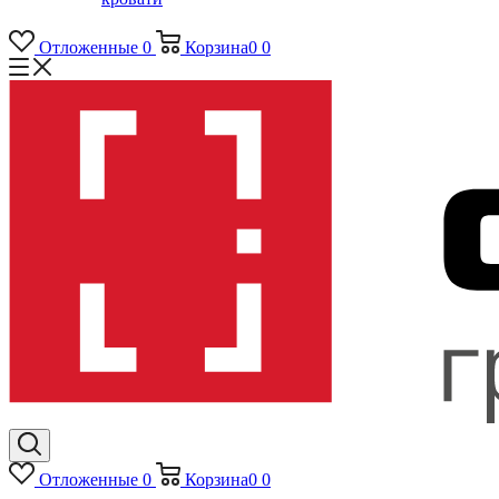
Отложенные
0
Корзина
0
0
Отложенные
0
Корзина
0
0