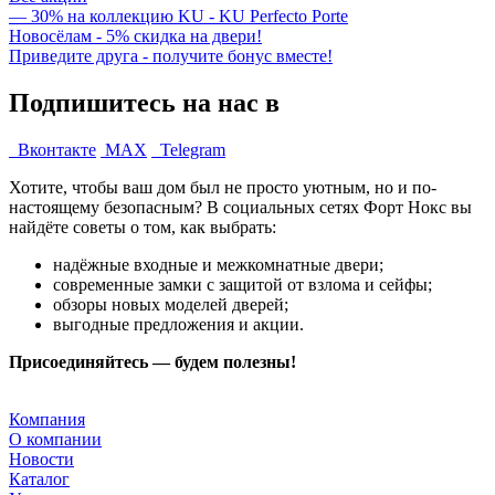
— 30% на коллекцию KU - KU Perfecto Porte
Новосёлам - 5% скидка на двери!
Приведите друга - получите бонус вместе!
Подпишитесь на нас в
Вконтакте
MAX
Telegram
Хотите, чтобы ваш дом был не просто уютным, но и по-
настоящему безопасным? В социальных сетях Форт Нокс вы
найдёте советы о том, как выбрать:
надёжные входные и межкомнатные двери;
современные замки с защитой от взлома и сейфы;
обзоры новых моделей дверей;
выгодные предложения и акции.
Присоединяйтесь — будем полезны!
Компания
О компании
Новости
Каталог