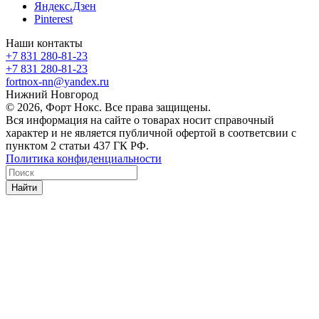
Яндекс.Дзен
Pinterest
Наши контакты
+7 831 280-81-23
+7 831 280-81-23
fortnox-nn@yandex.ru
Нижний Новгород
© 2026, Форт Нокс. Все права защищены.
Вся информация на сайте о товарах носит справочный
характер и не является публичной офертой в соответсвии с
пунктом 2 статьи 437 ГК РФ.
Политика конфиденциальности
Найти