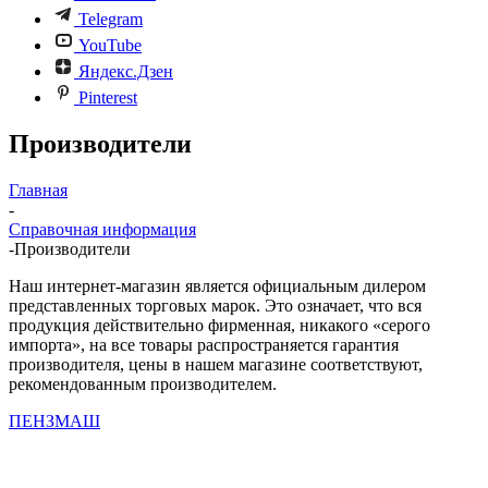
Telegram
YouTube
Яндекс.Дзен
Pinterest
Производители
Главная
-
Справочная информация
-
Производители
Наш интернет-магазин является официальным дилером
представленных торговых марок. Это означает, что вся
продукция действительно фирменная, никакого «серого
импорта», на все товары распространяется гарантия
производителя, цены в нашем магазине соответствуют,
рекомендованным производителем.
ПЕНЗМАШ