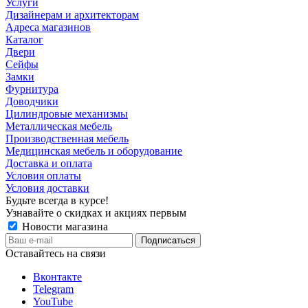
Услуги
Дизайнерам и архитекторам
Адреса магазинов
Каталог
Двери
Сейфы
Замки
Фурнитура
Доводчики
Цилиндровые механизмы
Металлическая мебель
Производственная мебель
Медицинская мебель и оборудование
Доставка и оплата
Условия оплаты
Условия доставки
Будьте всегда в курсе!
Узнавайте о скидках и акциях первым
Новости магазина
Оставайтесь на связи
Вконтакте
Telegram
YouTube