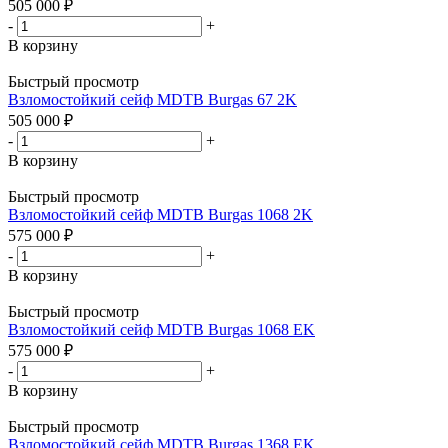
505 000
₽
-
+
В корзину
Быстрый просмотр
Взломостойкий сейф MDTB Burgas 67 2K
505 000
₽
-
+
В корзину
Быстрый просмотр
Взломостойкий сейф MDTB Burgas 1068 2K
575 000
₽
-
+
В корзину
Быстрый просмотр
Взломостойкий сейф MDTB Burgas 1068 EK
575 000
₽
-
+
В корзину
Быстрый просмотр
Взломостойкий сейф MDTB Burgas 1368 EK