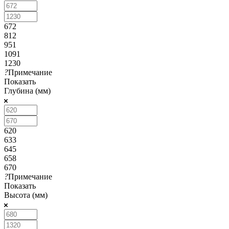
672
812
951
1091
1230
?
Примечание
Показать
Глубина (мм)
620
633
645
658
670
?
Примечание
Показать
Высота (мм)