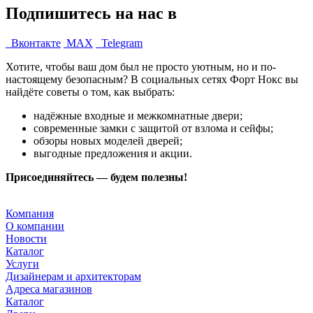
Подпишитесь на нас в
Вконтакте
MAX
Telegram
Хотите, чтобы ваш дом был не просто уютным, но и по-
настоящему безопасным? В социальных сетях Форт Нокс вы
найдёте советы о том, как выбрать:
надёжные входные и межкомнатные двери;
современные замки с защитой от взлома и сейфы;
обзоры новых моделей дверей;
выгодные предложения и акции.
Присоединяйтесь — будем полезны!
Компания
О компании
Новости
Каталог
Услуги
Дизайнерам и архитекторам
Адреса магазинов
Каталог