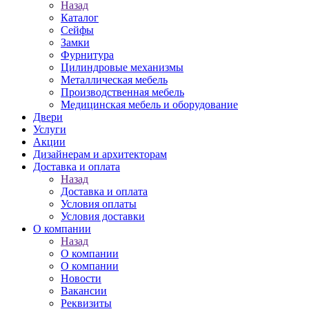
Назад
Каталог
Сейфы
Замки
Фурнитура
Цилиндровые механизмы
Металлическая мебель
Производственная мебель
Медицинская мебель и оборудование
Двери
Услуги
Акции
Дизайнерам и архитекторам
Доставка и оплата
Назад
Доставка и оплата
Условия оплаты
Условия доставки
О компании
Назад
О компании
О компании
Новости
Вакансии
Реквизиты