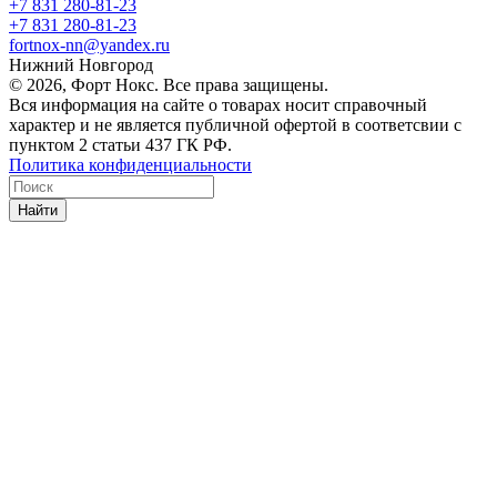
+7 831 280-81-23
+7 831 280-81-23
fortnox-nn@yandex.ru
Нижний Новгород
© 2026, Форт Нокс. Все права защищены.
Вся информация на сайте о товарах носит справочный
характер и не является публичной офертой в соответсвии с
пунктом 2 статьи 437 ГК РФ.
Политика конфиденциальности
Найти