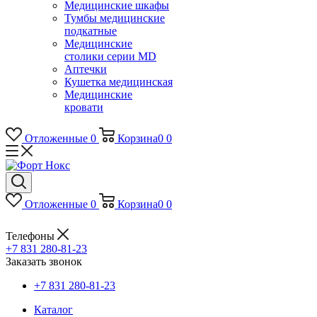
Медицинские шкафы
Тумбы медицинские
подкатные
Медицинские
столики серии MD
Аптечки
Кушетка медицинская
Медицинские
кровати
Отложенные
0
Корзина
0
0
Отложенные
0
Корзина
0
0
Телефоны
+7 831 280-81-23
Заказать звонок
+7 831 280-81-23
Каталог