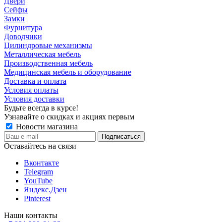
Двери
Сейфы
Замки
Фурнитура
Доводчики
Цилиндровые механизмы
Металлическая мебель
Производственная мебель
Медицинская мебель и оборудование
Доставка и оплата
Условия оплаты
Условия доставки
Будьте всегда в курсе!
Узнавайте о скидках и акциях первым
Новости магазина
Оставайтесь на связи
Вконтакте
Telegram
YouTube
Яндекс.Дзен
Pinterest
Наши контакты