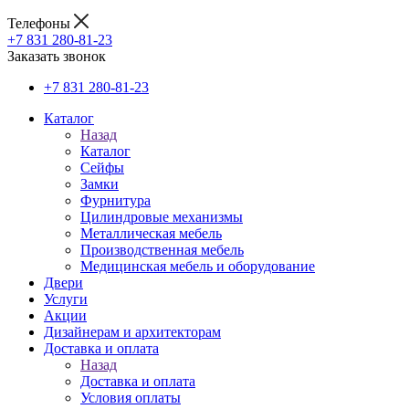
Телефоны
+7 831 280-81-23
Заказать звонок
+7 831 280-81-23
Каталог
Назад
Каталог
Сейфы
Замки
Фурнитура
Цилиндровые механизмы
Металлическая мебель
Производственная мебель
Медицинская мебель и оборудование
Двери
Услуги
Акции
Дизайнерам и архитекторам
Доставка и оплата
Назад
Доставка и оплата
Условия оплаты