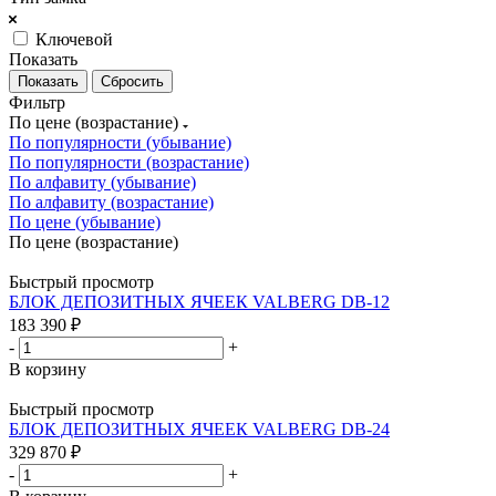
Ключевой
Показать
Сбросить
Фильтр
По цене (возрастание)
По популярности (убывание)
По популярности (возрастание)
По алфавиту (убывание)
По алфавиту (возрастание)
По цене (убывание)
По цене (возрастание)
Быстрый просмотр
БЛОК ДЕПОЗИТНЫХ ЯЧЕЕК VALBERG DB-12
183 390
₽
-
+
В корзину
Быстрый просмотр
БЛОК ДЕПОЗИТНЫХ ЯЧЕЕК VALBERG DB-24
329 870
₽
-
+