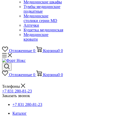
Медицинские шкафы
Тумбы медицинские
подкатные
Медицинские
столики серии MD
Аптечки
Кушетка медицинская
Медицинские
кровати
Отложенные
0
Корзина
0
0
Отложенные
0
Корзина
0
0
Телефоны
+7 831 280-81-23
Заказать звонок
+7 831 280-81-23
Каталог