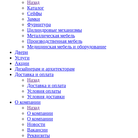
Назад
Каталог
Сейфы
Замки
Фурнитура
Цилиндровые механизмы
Металлическая мебель
Производственная мебель
Медицинская мебель и оборудование
Двери
Услуги
Акции
Дизайнерам и архитекторам
Доставка и оплата
Назад
Доставка и оплата
Условия оплаты
Условия доставки
О компании
Назад
О компании
О компании
Новости
Вакансии
Реквизиты