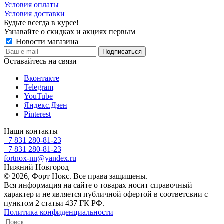
Условия оплаты
Условия доставки
Будьте всегда в курсе!
Узнавайте о скидках и акциях первым
Новости магазина
Оставайтесь на связи
Вконтакте
Telegram
YouTube
Яндекс.Дзен
Pinterest
Наши контакты
+7 831 280-81-23
+7 831 280-81-23
fortnox-nn@yandex.ru
Нижний Новгород
© 2026, Форт Нокс. Все права защищены.
Вся информация на сайте о товарах носит справочный
характер и не является публичной офертой в соответсвии с
пунктом 2 статьи 437 ГК РФ.
Политика конфиденциальности