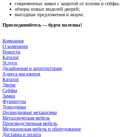
современные замки с защитой от взлома и сейфы;
обзоры новых моделей дверей;
выгодные предложения и акции.
Присоединяйтесь — будем полезны!
Компания
О компании
Новости
Каталог
Услуги
Дизайнерам и архитекторам
Адреса магазинов
Каталог
Двери
Сейфы
Замки
Фурнитура
Доводчики
Цилиндровые механизмы
Металлическая мебель
Производственная мебель
Медицинская мебель и оборудование
Доставка и оплата