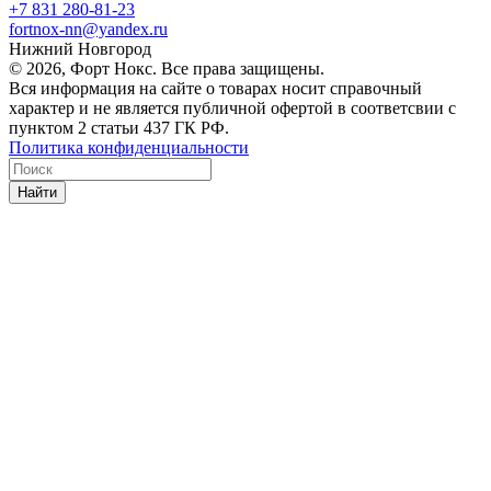
+7 831 280-81-23
fortnox-nn@yandex.ru
Нижний Новгород
© 2026, Форт Нокс. Все права защищены.
Вся информация на сайте о товарах носит справочный
характер и не является публичной офертой в соответсвии с
пунктом 2 статьи 437 ГК РФ.
Политика конфиденциальности
Найти