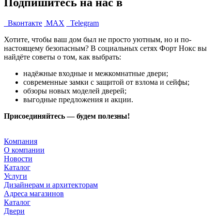
Подпишитесь на нас в
Вконтакте
MAX
Telegram
Хотите, чтобы ваш дом был не просто уютным, но и по-
настоящему безопасным? В социальных сетях Форт Нокс вы
найдёте советы о том, как выбрать:
надёжные входные и межкомнатные двери;
современные замки с защитой от взлома и сейфы;
обзоры новых моделей дверей;
выгодные предложения и акции.
Присоединяйтесь — будем полезны!
Компания
О компании
Новости
Каталог
Услуги
Дизайнерам и архитекторам
Адреса магазинов
Каталог
Двери