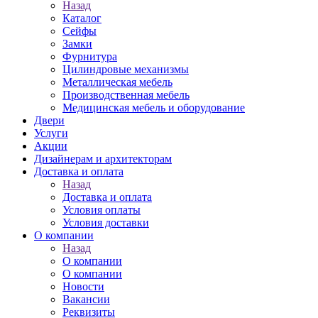
Назад
Каталог
Сейфы
Замки
Фурнитура
Цилиндровые механизмы
Металлическая мебель
Производственная мебель
Медицинская мебель и оборудование
Двери
Услуги
Акции
Дизайнерам и архитекторам
Доставка и оплата
Назад
Доставка и оплата
Условия оплаты
Условия доставки
О компании
Назад
О компании
О компании
Новости
Вакансии
Реквизиты