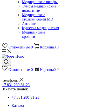
Медицинские шкафы
Тумбы медицинские
подкатные
Медицинские
столики серии MD
Аптечки
Кушетка медицинская
Медицинские
кровати
Отложенные
0
Корзина
0
0
Отложенные
0
Корзина
0
0
Телефоны
+7 831 280-81-23
Заказать звонок
+7 831 280-81-23
Каталог