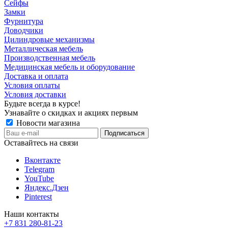
Сейфы
Замки
Фурнитура
Доводчики
Цилиндровые механизмы
Металлическая мебель
Производственная мебель
Медицинская мебель и оборудование
Доставка и оплата
Условия оплаты
Условия доставки
Будьте всегда в курсе!
Узнавайте о скидках и акциях первым
Новости магазина
Оставайтесь на связи
Вконтакте
Telegram
YouTube
Яндекс.Дзен
Pinterest
Наши контакты
+7 831 280-81-23