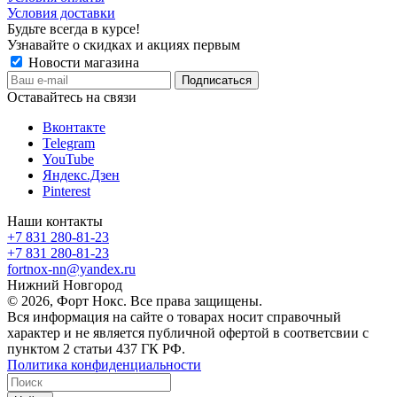
Условия доставки
Будьте всегда в курсе!
Узнавайте о скидках и акциях первым
Новости магазина
Оставайтесь на связи
Вконтакте
Telegram
YouTube
Яндекс.Дзен
Pinterest
Наши контакты
+7 831 280-81-23
+7 831 280-81-23
fortnox-nn@yandex.ru
Нижний Новгород
© 2026, Форт Нокс. Все права защищены.
Вся информация на сайте о товарах носит справочный
характер и не является публичной офертой в соответсвии с
пунктом 2 статьи 437 ГК РФ.
Политика конфиденциальности