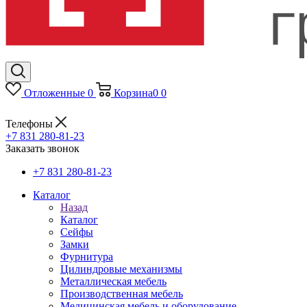
Отложенные
0
Корзина
0
0
Телефоны
+7 831 280-81-23
Заказать звонок
+7 831 280-81-23
Каталог
Назад
Каталог
Сейфы
Замки
Фурнитура
Цилиндровые механизмы
Металлическая мебель
Производственная мебель
Медицинская мебель и оборудование