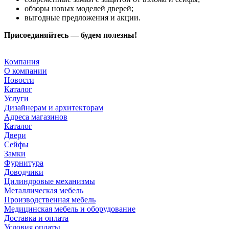
обзоры новых моделей дверей;
выгодные предложения и акции.
Присоединяйтесь — будем полезны!
Компания
О компании
Новости
Каталог
Услуги
Дизайнерам и архитекторам
Адреса магазинов
Каталог
Двери
Сейфы
Замки
Фурнитура
Доводчики
Цилиндровые механизмы
Металлическая мебель
Производственная мебель
Медицинская мебель и оборудование
Доставка и оплата
Условия оплаты