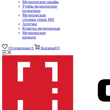
Медицинские шкафы
Тумбы медицинские
подкатные
Медицинские
столики серии MD
Аптечки
Кушетка медицинская
Медицинские
кровати
Отложенные
0
Корзина
0
0