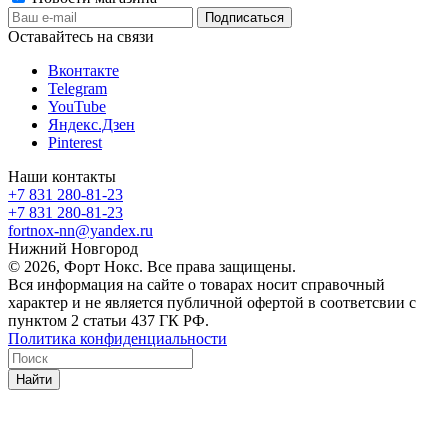
Оставайтесь на связи
Вконтакте
Telegram
YouTube
Яндекс.Дзен
Pinterest
Наши контакты
+7 831 280-81-23
+7 831 280-81-23
fortnox-nn@yandex.ru
Нижний Новгород
© 2026, Форт Нокс. Все права защищены.
Вся информация на сайте о товарах носит справочный
характер и не является публичной офертой в соответсвии с
пунктом 2 статьи 437 ГК РФ.
Политика конфиденциальности
Найти