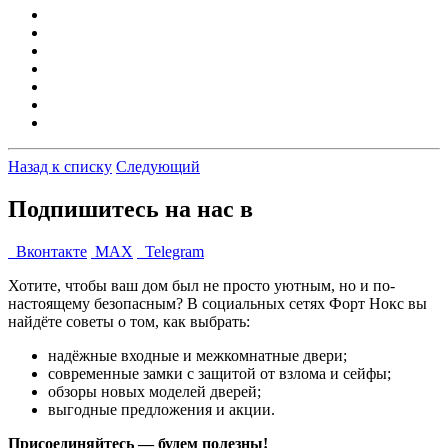
Назад к списку
Следующий
Подпишитесь на нас в
Вконтакте
MAX
Telegram
Хотите, чтобы ваш дом был не просто уютным, но и по-
настоящему безопасным? В социальных сетях Форт Нокс вы
найдёте советы о том, как выбрать:
надёжные входные и межкомнатные двери;
современные замки с защитой от взлома и сейфы;
обзоры новых моделей дверей;
выгодные предложения и акции.
Присоединяйтесь — будем полезны!