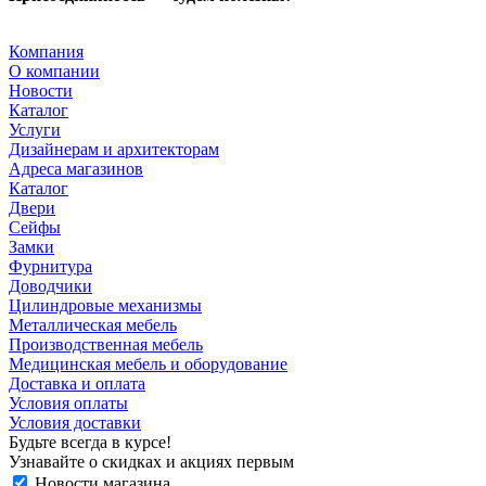
Компания
О компании
Новости
Каталог
Услуги
Дизайнерам и архитекторам
Адреса магазинов
Каталог
Двери
Сейфы
Замки
Фурнитура
Доводчики
Цилиндровые механизмы
Металлическая мебель
Производственная мебель
Медицинская мебель и оборудование
Доставка и оплата
Условия оплаты
Условия доставки
Будьте всегда в курсе!
Узнавайте о скидках и акциях первым
Новости магазина