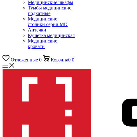
Медицинские шкафы
Тумбы медицинские
подкатные
Медицинские
столики серии MD
Аптечки
Кушетка медицинская
Медицинские
кровати
Отложенные
0
Корзина
0
0