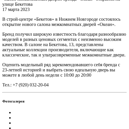
улице Бекетова
17 марта 2023
В строй-центре «Бекетов» в Нижнем Новгороде состоялось
открытие нового салона межкомнатных дверей «Океан».
Бренд получил широкую известность благодаря разнообразию
моделей в разных ценовых сегментах с неизменно высоким
качеством. В салоне на Бекетова, 13, представлены
актуальные коллекции производителя, включающие как
классические, так и ультрасовременные межкомнатные двери.
Оценить модельный ряд зарекомендовавшего себя бренда с
23-летней историей и выбрать свою идеальную дверь вы
можете в любой день недели с 10:00 до 20:00
Тел.: +7 (920) 032-20-04
Фотогалерея