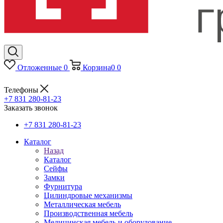
Отложенные
0
Корзина
0
0
Телефоны
+7 831 280-81-23
Заказать звонок
+7 831 280-81-23
Каталог
Назад
Каталог
Сейфы
Замки
Фурнитура
Цилиндровые механизмы
Металлическая мебель
Производственная мебель
Медицинская мебель и оборудование