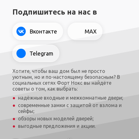
Подпишитесь на нас в
Вконтакте
MAX
Telegram
Хотите, чтобы ваш дом был не просто
уютным, но и по-настоящему безопасным? В
социальных сетях Форт Нокс вы найдёте
советы о том, как выбрать:
надёжные входные и межкомнатные двери;
современные замки с защитой от взлома и
сейфы;
обзоры новых моделей дверей;
выгодные предложения и акции.