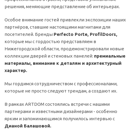
решения, меняющие представление об интерьерах.
Особое внимание гостей привлекли экспозиции наших
партнёров, ставшие настоящими магнитами для
посетителей. Бренды
Perfecto Porte, ProfilDoors,
которые мы с гордостью представляем в
Нижегородской области, продемонстрировали новые
коллекции дверей и стеновых панелей:
премиальные
материалы, внимание к деталям и архитектурный
характер.
Мы гордимся сотрудничеством с профессионалами,
которые не просто следуют трендам, а создают их.
В рамках ARTDOM состоялись встречи с нашими
партнерами и известными дизайнерами - особенно
ярким и запоминающимся получилось интервью с
Дианой Балашовой.