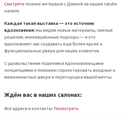
Смотрите
полное интервью с Дианой на нашем rutube
канале.
Каждая такая выставка — это источник
вдохновения:
мы видим новые материалы, смелые
решения, инновационные подходы — и это
вдохновляет нас создавать ещё более яркие и
функциональные двери для наших клиентов.
С удовольствием поделимся вдохновляющими
концепциями и поможем спроектировать входные и
межкомнатные двери и перегородки вашей мечты.
Ждём вас в наших салонах:
Все адреса и контакты:
Посмотреть