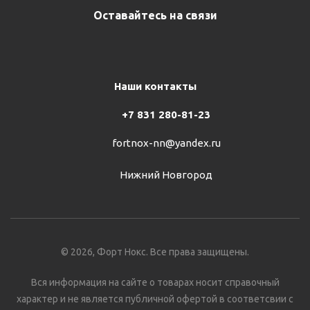
Оставайтесь на связи
Наши контакты
+7 831 280-81-23
fortnox-nn@yandex.ru
Нижний Новгород
© 2026, Форт Нокс. Все права защищены.
Вся информация на сайте о товарах носит справочный
характер и не является публичной офертой в соответсвии с