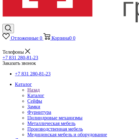
Отложенные
0
Корзина
0
0
Телефоны
+7 831 280-81-23
Заказать звонок
+7 831 280-81-23
Каталог
Назад
Каталог
Сейфы
Замки
Фурнитура
Цилиндровые механизмы
Металлическая мебель
Производственная мебель
Медицинская мебель и оборудование