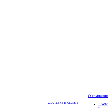
О компани
Доставка и оплата
О ком