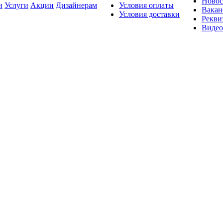
Новос
и
Услуги
Акции
Дизайнерам
Условия оплаты
Вакан
Условия доставки
Рекви
Видео