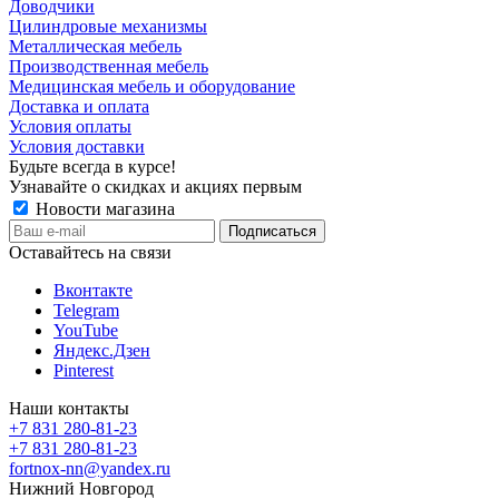
Доводчики
Цилиндровые механизмы
Металлическая мебель
Производственная мебель
Медицинская мебель и оборудование
Доставка и оплата
Условия оплаты
Условия доставки
Будьте всегда в курсе!
Узнавайте о скидках и акциях первым
Новости магазина
Оставайтесь на связи
Вконтакте
Telegram
YouTube
Яндекс.Дзен
Pinterest
Наши контакты
+7 831 280-81-23
+7 831 280-81-23
fortnox-nn@yandex.ru
Нижний Новгород