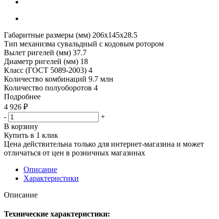
Габаритные размеры (мм) 206х145х28.5
Тип механизма cувальдный с кодовым ротором
Вылет ригелей (мм) 37.7
Диаметр ригелей (мм) 18
Класс (ГОСТ 5089-2003) 4
Количество комбинаций 9.7 млн
Количество полуоборотов 4
Подробнее
4 926
₽
-
+
В корзину
Купить в 1 клик
Цена действительна только для интернет-магазина и может
отличаться от цен в розничных магазинах
Описание
Характеристики
Описание
Технические характеристики: