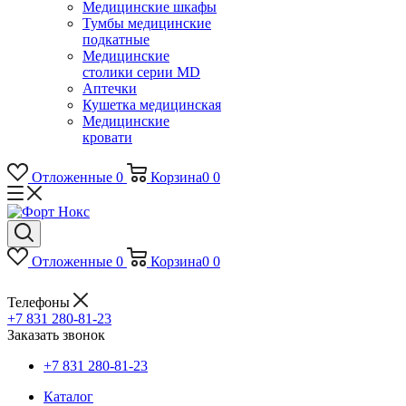
Медицинские шкафы
Тумбы медицинские
подкатные
Медицинские
столики серии MD
Аптечки
Кушетка медицинская
Медицинские
кровати
Отложенные
0
Корзина
0
0
Отложенные
0
Корзина
0
0
Телефоны
+7 831 280-81-23
Заказать звонок
+7 831 280-81-23
Каталог