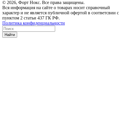
© 2026, Форт Нокс. Все права защищены.
Вся информация на сайте о товарах носит справочный
характер и не является публичной офертой в соответсвии с
пунктом 2 статьи 437 ГК РФ.
Политика конфиденциальности
Найти