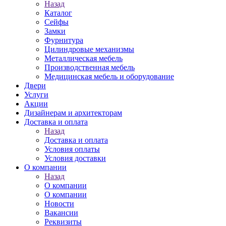
Назад
Каталог
Сейфы
Замки
Фурнитура
Цилиндровые механизмы
Металлическая мебель
Производственная мебель
Медицинская мебель и оборудование
Двери
Услуги
Акции
Дизайнерам и архитекторам
Доставка и оплата
Назад
Доставка и оплата
Условия оплаты
Условия доставки
О компании
Назад
О компании
О компании
Новости
Вакансии
Реквизиты