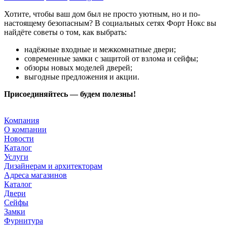
Хотите, чтобы ваш дом был не просто уютным, но и по-
настоящему безопасным? В социальных сетях Форт Нокс вы
найдёте советы о том, как выбрать:
надёжные входные и межкомнатные двери;
современные замки с защитой от взлома и сейфы;
обзоры новых моделей дверей;
выгодные предложения и акции.
Присоединяйтесь — будем полезны!
Компания
О компании
Новости
Каталог
Услуги
Дизайнерам и архитекторам
Адреса магазинов
Каталог
Двери
Сейфы
Замки
Фурнитура