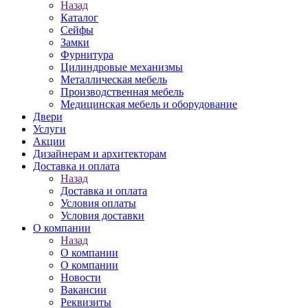
Назад
Каталог
Сейфы
Замки
Фурнитура
Цилиндровые механизмы
Металлическая мебель
Производственная мебель
Медицинская мебель и оборудование
Двери
Услуги
Акции
Дизайнерам и архитекторам
Доставка и оплата
Назад
Доставка и оплата
Условия оплаты
Условия доставки
О компании
Назад
О компании
О компании
Новости
Вакансии
Реквизиты