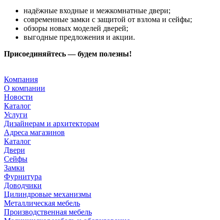
надёжные входные и межкомнатные двери;
современные замки с защитой от взлома и сейфы;
обзоры новых моделей дверей;
выгодные предложения и акции.
Присоединяйтесь — будем полезны!
Компания
О компании
Новости
Каталог
Услуги
Дизайнерам и архитекторам
Адреса магазинов
Каталог
Двери
Сейфы
Замки
Фурнитура
Доводчики
Цилиндровые механизмы
Металлическая мебель
Производственная мебель