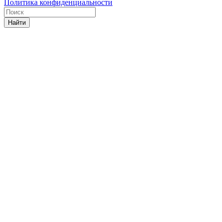
Политика конфиденциальности
Найти