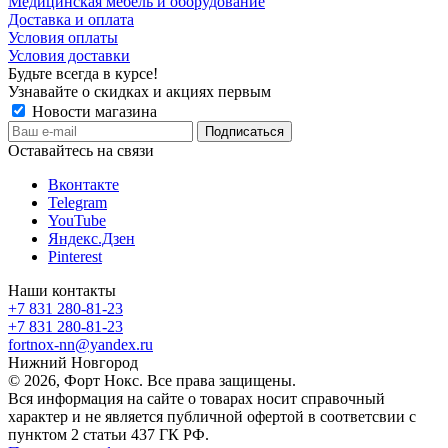
Медицинская мебель и оборудование
Доставка и оплата
Условия оплаты
Условия доставки
Будьте всегда в курсе!
Узнавайте о скидках и акциях первым
Новости магазина
Оставайтесь на связи
Вконтакте
Telegram
YouTube
Яндекс.Дзен
Pinterest
Наши контакты
+7 831 280-81-23
+7 831 280-81-23
fortnox-nn@yandex.ru
Нижний Новгород
© 2026, Форт Нокс. Все права защищены.
Вся информация на сайте о товарах носит справочный
характер и не является публичной офертой в соответсвии с
пунктом 2 статьи 437 ГК РФ.