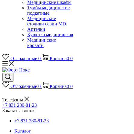
Медицинские шкафы
Тумбы медицинские
подкатные
Медицинские
столики серии MD
Аптечки
Кушетка медицинская
Медицинские
кровати
Отложенные
0
Корзина
0
0
Отложенные
0
Корзина
0
0
Телефоны
+7 831 280-81-23
Заказать звонок
+7 831 280-81-23
Каталог