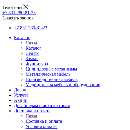
Телефоны
+7 831 280-81-23
Заказать звонок
+7 831 280-81-23
Каталог
Назад
Каталог
Сейфы
Замки
Фурнитура
Цилиндровые механизмы
Металлическая мебель
Производственная мебель
Медицинская мебель и оборудование
Двери
Услуги
Акции
Дизайнерам и архитекторам
Доставка и оплата
Назад
Доставка и оплата
Условия оплаты