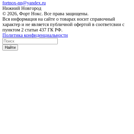
fortnox-nn@yandex.ru
Нижний Новгород
© 2026, Форт Нокс. Все права защищены.
Вся информация на сайте о товарах носит справочный
характер и не является публичной офертой в соответсвии с
пунктом 2 статьи 437 ГК РФ.
Политика конфиденциальности
Найти