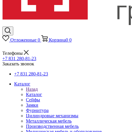
Отложенные
0
Корзина
0
0
Телефоны
+7 831 280-81-23
Заказать звонок
+7 831 280-81-23
Каталог
Назад
Каталог
Сейфы
Замки
Фурнитура
Цилиндровые механизмы
Металлическая мебель
Производственная мебель
Медицинская мебель и оборудование