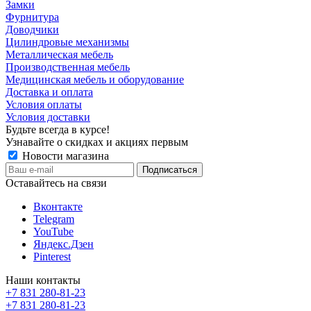
Замки
Фурнитура
Доводчики
Цилиндровые механизмы
Металлическая мебель
Производственная мебель
Медицинская мебель и оборудование
Доставка и оплата
Условия оплаты
Условия доставки
Будьте всегда в курсе!
Узнавайте о скидках и акциях первым
Новости магазина
Оставайтесь на связи
Вконтакте
Telegram
YouTube
Яндекс.Дзен
Pinterest
Наши контакты
+7 831 280-81-23
+7 831 280-81-23