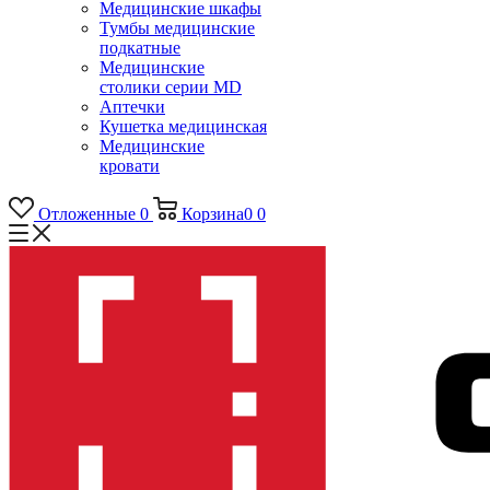
Медицинские шкафы
Тумбы медицинские
подкатные
Медицинские
столики серии MD
Аптечки
Кушетка медицинская
Медицинские
кровати
Отложенные
0
Корзина
0
0