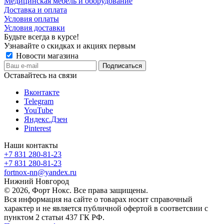
Медицинская мебель и оборудование
Доставка и оплата
Условия оплаты
Условия доставки
Будьте всегда в курсе!
Узнавайте о скидках и акциях первым
Новости магазина
Оставайтесь на связи
Вконтакте
Telegram
YouTube
Яндекс.Дзен
Pinterest
Наши контакты
+7 831 280-81-23
+7 831 280-81-23
fortnox-nn@yandex.ru
Нижний Новгород
© 2026, Форт Нокс. Все права защищены.
Вся информация на сайте о товарах носит справочный
характер и не является публичной офертой в соответсвии с
пунктом 2 статьи 437 ГК РФ.