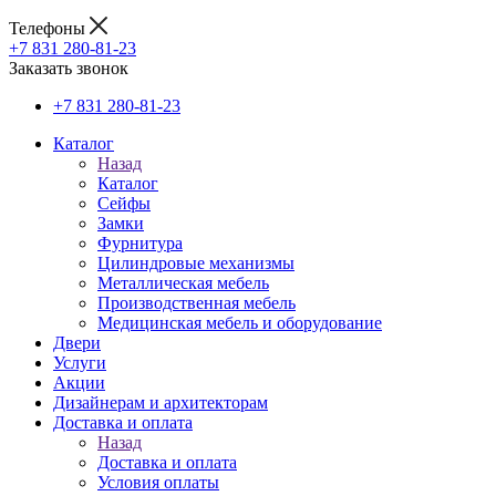
Телефоны
+7 831 280-81-23
Заказать звонок
+7 831 280-81-23
Каталог
Назад
Каталог
Сейфы
Замки
Фурнитура
Цилиндровые механизмы
Металлическая мебель
Производственная мебель
Медицинская мебель и оборудование
Двери
Услуги
Акции
Дизайнерам и архитекторам
Доставка и оплата
Назад
Доставка и оплата
Условия оплаты