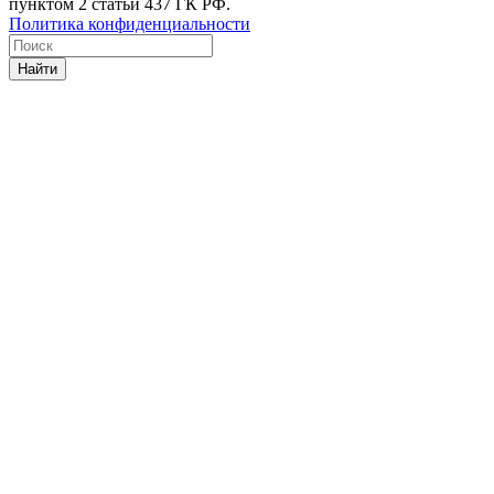
пунктом 2 статьи 437 ГК РФ.
Политика конфиденциальности
Найти