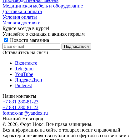
Производственная мебель
Медицинская мебель и оборудование
Доставка и оплата
Условия оплаты
Условия доставки
Будьте всегда в курсе!
Узнавайте о скидках и акциях первым
Новости магазина
Оставайтесь на связи
Вконтакте
Telegram
YouTube
Яндекс.Дзен
Pinterest
Наши контакты
+7 831 280-81-23
+7 831 280-81-23
fortnox-nn@yandex.ru
Нижний Новгород
© 2026, Форт Нокс. Все права защищены.
Вся информация на сайте о товарах носит справочный
характер и не является публичной офертой в соответсвии с