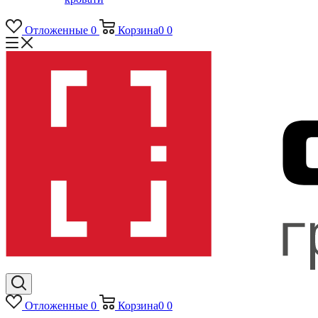
Отложенные
0
Корзина
0
0
Отложенные
0
Корзина
0
0