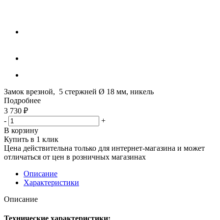
Замок врезной, 5 стержней Ø 18 мм, никель
Подробнее
3 730
₽
-
+
В корзину
Купить в 1 клик
Цена действительна только для интернет-магазина и может
отличаться от цен в розничных магазинах
Описание
Характеристики
Описание
Технические характеристики: