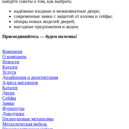
найдёте советы о том, как выбрать:
надёжные входные и межкомнатные двери;
современные замки с защитой от взлома и сейфы;
обзоры новых моделей дверей;
выгодные предложения и акции.
Присоединяйтесь — будем полезны!
Компания
О компании
Новости
Каталог
Услуги
Дизайнерам и архитекторам
Адреса магазинов
Каталог
Двери
Сейфы
Замки
Фурнитура
Доводчики
Цилиндровые механизмы
Металлическая мебель