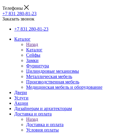
Телефоны
+7 831 280-81-23
Заказать звонок
+7 831 280-81-23
Каталог
Назад
Каталог
Сейфы
Замки
Фурнитура
Цилиндровые механизмы
Металлическая мебель
Производственная мебель
Медицинская мебель и оборудование
Двери
Услуги
Акции
Дизайнерам и архитекторам
Доставка и оплата
Назад
Доставка и оплата
Условия оплаты