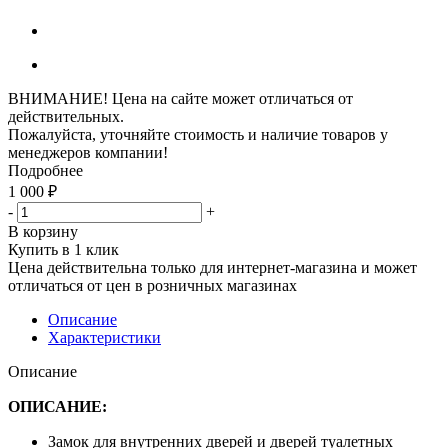
ВНИМАНИЕ! Цена на сайте может отличаться от
действительных.
Пожалуйста, уточняйте стоимость и наличие товаров у
менеджеров компании!
Подробнее
1 000
₽
-
+
В корзину
Купить в 1 клик
Цена действительна только для интернет-магазина и может
отличаться от цен в розничных магазинах
Описание
Характеристики
Описание
ОПИСАНИЕ:
Замок для внутренних дверей и дверей туалетных