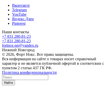
Вконтакте
Telegram
YouTube
Яндекс.Дзен
Pinterest
Наши контакты
+7 831 280-81-23
+7 831 280-81-23
fortnox-nn@yandex.ru
Нижний Новгород
© 2026, Форт Нокс. Все права защищены.
Вся информация на сайте о товарах носит справочный
характер и не является публичной офертой в соответсвии с
пунктом 2 статьи 437 ГК РФ.
Политика конфиденциальности
Найти