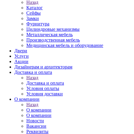
Назад
Каталог
Сейфы
Замки
Фурнитура
Цилиндровые механизмы
Металлическая мебель
Производственная мебель
Медицинская мебель и оборудование
Двери
Услуги
Акции
Дизайнерам и архитекторам
Доставка и оплата
Назад
Доставка и оплата
Условия оплаты
Условия доставки
О компании
Назад
О компании
О компании
Новости
Вакансии
Реквизиты