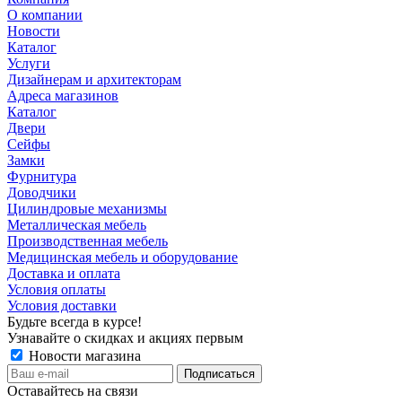
О компании
Новости
Каталог
Услуги
Дизайнерам и архитекторам
Адреса магазинов
Каталог
Двери
Сейфы
Замки
Фурнитура
Доводчики
Цилиндровые механизмы
Металлическая мебель
Производственная мебель
Медицинская мебель и оборудование
Доставка и оплата
Условия оплаты
Условия доставки
Будьте всегда в курсе!
Узнавайте о скидках и акциях первым
Новости магазина
Оставайтесь на связи