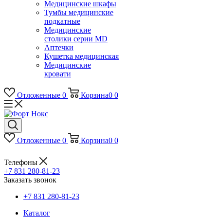
Медицинские шкафы
Тумбы медицинские
подкатные
Медицинские
столики серии MD
Аптечки
Кушетка медицинская
Медицинские
кровати
Отложенные
0
Корзина
0
0
Отложенные
0
Корзина
0
0
Телефоны
+7 831 280-81-23
Заказать звонок
+7 831 280-81-23
Каталог