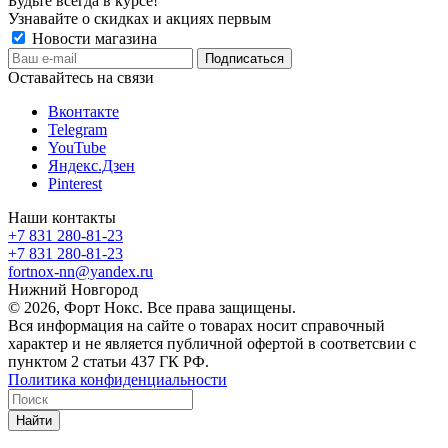
Будьте всегда в курсе!
Узнавайте о скидках и акциях первым
Новости магазина
Оставайтесь на связи
Вконтакте
Telegram
YouTube
Яндекс.Дзен
Pinterest
Наши контакты
+7 831 280-81-23
+7 831 280-81-23
fortnox-nn@yandex.ru
Нижний Новгород
© 2026, Форт Нокс. Все права защищены.
Вся информация на сайте о товарах носит справочный
характер и не является публичной офертой в соответсвии с
пунктом 2 статьи 437 ГК РФ.
Политика конфиденциальности
Найти