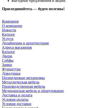
выгодные предложения и акции.
Присоединяйтесь — будем полезны!
Компания
О компании
Новости
Каталог
Услуги
Дизайнерам и архитекторам
Адреса магазинов
Каталог
Двери
Сейфы
Замки
Фурнитура
Доводчики
Цилиндровые механизмы
Металлическая мебель
Производственная мебель
Медицинская мебель и оборудование
Доставка и оплата
Условия оплаты
Условия доставки