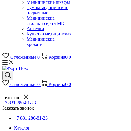
Медицинские шкафы
Тумбы медицинские
подкатные
Медицинские
столики серии MD
Аптечки
Кушетка медицинская
Медицинские
кровати
Отложенные
0
Корзина
0
0
Отложенные
0
Корзина
0
0
Телефоны
+7 831 280-81-23
Заказать звонок
+7 831 280-81-23
Каталог