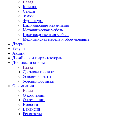
Назад
Каталог
Сейфы
Замки
Фурнитура
Цилиндровые механизмы
Металлическая мебель
Производственная мебель
Медицинская мебель и оборудование
Двери
Услуги
Акции
Дизайнерам и архитекторам
Доставка и оплата
Назад
Доставка и оплата
Условия оплаты
Условия доставки
О компании
Назад
О компании
О компании
Новости
Вакансии
Реквизиты