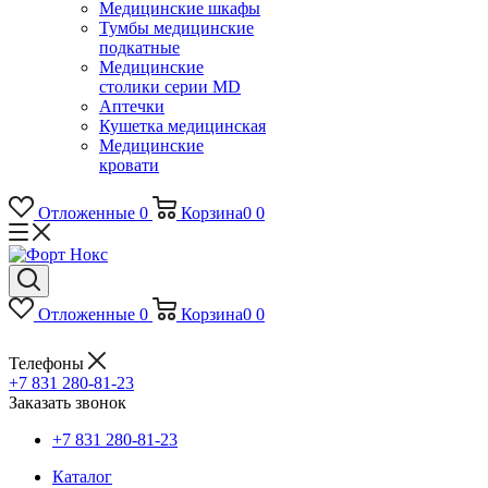
Медицинские шкафы
Тумбы медицинские
подкатные
Медицинские
столики серии MD
Аптечки
Кушетка медицинская
Медицинские
кровати
Отложенные
0
Корзина
0
0
Отложенные
0
Корзина
0
0
Телефоны
+7 831 280-81-23
Заказать звонок
+7 831 280-81-23
Каталог