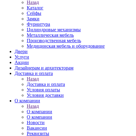
Назад
Каталог
Сейфы
Замки
Фурнитура
Цилиндровые механизмы
Металлическая мебель
Производственная мебель
Медицинская мебель и оборудование
Двери
Услуги
Акции
Дизайнерам и архитекторам
Доставка и оплата
Назад
Доставка и оплата
Условия оплаты
Условия доставки
О компании
Назад
О компании
О компании
Новости
Вакансии
Реквизиты