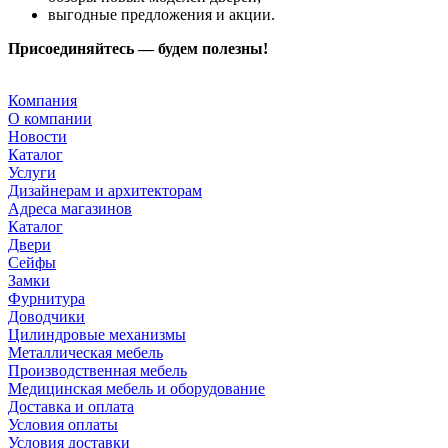
выгодные предложения и акции.
Присоединяйтесь — будем полезны!
Компания
О компании
Новости
Каталог
Услуги
Дизайнерам и архитекторам
Адреса магазинов
Каталог
Двери
Сейфы
Замки
Фурнитура
Доводчики
Цилиндровые механизмы
Металлическая мебель
Производственная мебель
Медицинская мебель и оборудование
Доставка и оплата
Условия оплаты
Условия доставки