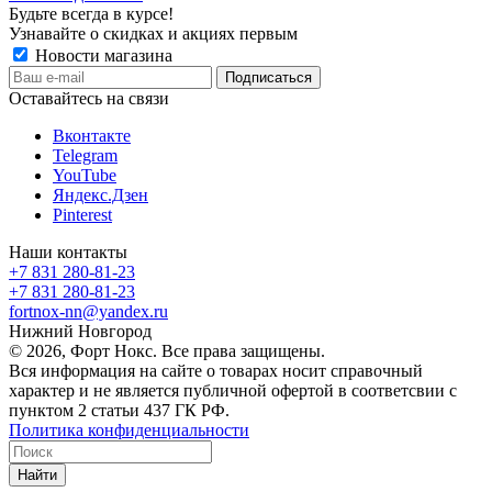
Будьте всегда в курсе!
Узнавайте о скидках и акциях первым
Новости магазина
Оставайтесь на связи
Вконтакте
Telegram
YouTube
Яндекс.Дзен
Pinterest
Наши контакты
+7 831 280-81-23
+7 831 280-81-23
fortnox-nn@yandex.ru
Нижний Новгород
© 2026, Форт Нокс. Все права защищены.
Вся информация на сайте о товарах носит справочный
характер и не является публичной офертой в соответсвии с
пунктом 2 статьи 437 ГК РФ.
Политика конфиденциальности
Найти