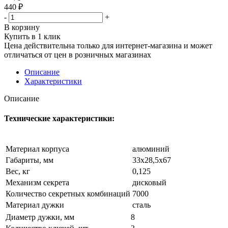
440
₽
-
+
В корзину
Купить в 1 клик
Цена действительна только для интернет-магазина и может
отличаться от цен в розничных магазинах
Описание
Характеристики
Описание
Технические характеристики:
Материал корпуса
алюминий
Габариты, мм
33х28,5х67
Вес, кг
0,125
Механизм секрета
дисковый
Количество секретных комбинаций
7000
Материал дужки
сталь
Диаметр дужки, мм
8