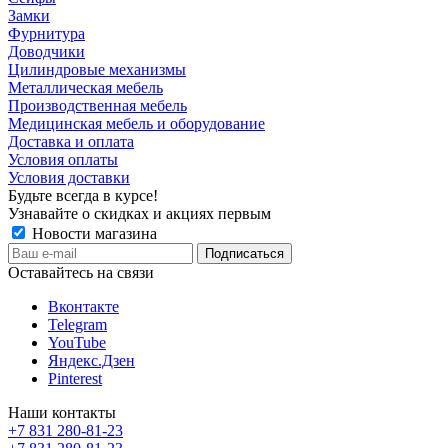
Замки
Фурнитура
Доводчики
Цилиндровые механизмы
Металлическая мебель
Производственная мебель
Медицинская мебель и оборудование
Доставка и оплата
Условия оплаты
Условия доставки
Будьте всегда в курсе!
Узнавайте о скидках и акциях первым
Новости магазина
Оставайтесь на связи
Вконтакте
Telegram
YouTube
Яндекс.Дзен
Pinterest
Наши контакты
+7 831 280-81-23