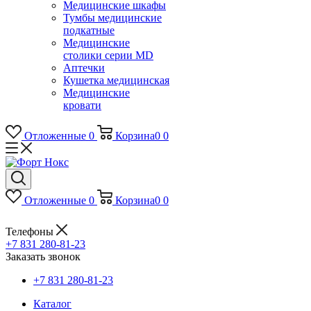
Медицинские шкафы
Тумбы медицинские
подкатные
Медицинские
столики серии MD
Аптечки
Кушетка медицинская
Медицинские
кровати
Отложенные
0
Корзина
0
0
Отложенные
0
Корзина
0
0
Телефоны
+7 831 280-81-23
Заказать звонок
+7 831 280-81-23
Каталог