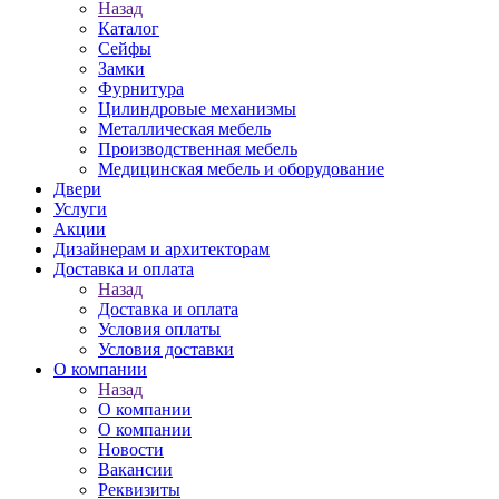
Назад
Каталог
Сейфы
Замки
Фурнитура
Цилиндровые механизмы
Металлическая мебель
Производственная мебель
Медицинская мебель и оборудование
Двери
Услуги
Акции
Дизайнерам и архитекторам
Доставка и оплата
Назад
Доставка и оплата
Условия оплаты
Условия доставки
О компании
Назад
О компании
О компании
Новости
Вакансии
Реквизиты