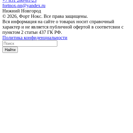
+7 831 280-81-23
fortnox-nn@yandex.ru
Нижний Новгород
© 2026, Форт Нокс. Все права защищены.
Вся информация на сайте о товарах носит справочный
характер и не является публичной офертой в соответсвии с
пунктом 2 статьи 437 ГК РФ.
Политика конфиденциальности
Найти