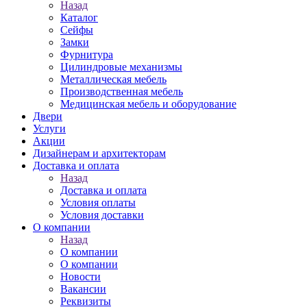
Назад
Каталог
Сейфы
Замки
Фурнитура
Цилиндровые механизмы
Металлическая мебель
Производственная мебель
Медицинская мебель и оборудование
Двери
Услуги
Акции
Дизайнерам и архитекторам
Доставка и оплата
Назад
Доставка и оплата
Условия оплаты
Условия доставки
О компании
Назад
О компании
О компании
Новости
Вакансии
Реквизиты