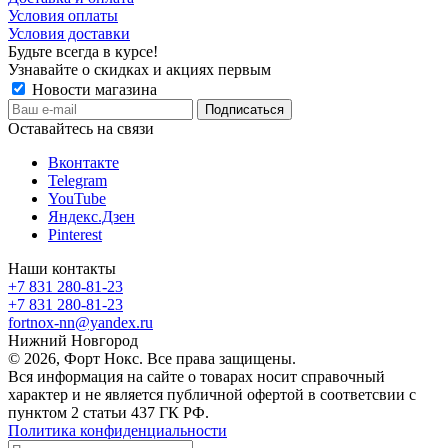
Условия оплаты
Условия доставки
Будьте всегда в курсе!
Узнавайте о скидках и акциях первым
Новости магазина
Оставайтесь на связи
Вконтакте
Telegram
YouTube
Яндекс.Дзен
Pinterest
Наши контакты
+7 831 280-81-23
+7 831 280-81-23
fortnox-nn@yandex.ru
Нижний Новгород
© 2026, Форт Нокс. Все права защищены.
Вся информация на сайте о товарах носит справочный
характер и не является публичной офертой в соответсвии с
пунктом 2 статьи 437 ГК РФ.
Политика конфиденциальности