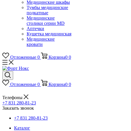
Медицинские шкафы
Тумбы медицинские
подкатные
Медицинские
столики серии MD
Аптечки
Кушетка медицинская
Медицинские
кровати
Отложенные
0
Корзина
0
0
Отложенные
0
Корзина
0
0
Телефоны
+7 831 280-81-23
Заказать звонок
+7 831 280-81-23
Каталог