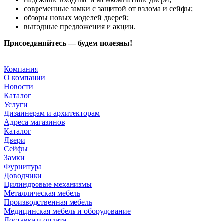
современные замки с защитой от взлома и сейфы;
обзоры новых моделей дверей;
выгодные предложения и акции.
Присоединяйтесь — будем полезны!
Компания
О компании
Новости
Каталог
Услуги
Дизайнерам и архитекторам
Адреса магазинов
Каталог
Двери
Сейфы
Замки
Фурнитура
Доводчики
Цилиндровые механизмы
Металлическая мебель
Производственная мебель
Медицинская мебель и оборудование
Доставка и оплата