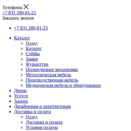
Телефоны
+7 831 280-81-23
Заказать звонок
+7 831 280-81-23
Каталог
Назад
Каталог
Сейфы
Замки
Фурнитура
Цилиндровые механизмы
Металлическая мебель
Производственная мебель
Медицинская мебель и оборудование
Двери
Услуги
Акции
Дизайнерам и архитекторам
Доставка и оплата
Назад
Доставка и оплата
Условия оплаты