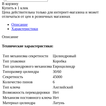
В корзину
Купить в 1 клик
Цена действительна только для интернет-магазина и может
отличаться от цен в розничных магазинах
Описание
Характеристики
Описание
Технические характеристики:
Тип механизма секретности
Цилиндровый
Тип упаковки
Коробка
Тип цилиндрового механизма
Евроцилиндр
Типоразмер цилиндра
30/60
Секретность
45000
Количество пинов
6
Тип ключа
Английский
Возможность перекодировки
Нет
Механизм постоянного ключа
Нет
Материал цилиндра
Латунь