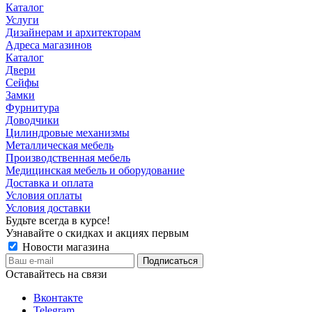
Каталог
Услуги
Дизайнерам и архитекторам
Адреса магазинов
Каталог
Двери
Сейфы
Замки
Фурнитура
Доводчики
Цилиндровые механизмы
Металлическая мебель
Производственная мебель
Медицинская мебель и оборудование
Доставка и оплата
Условия оплаты
Условия доставки
Будьте всегда в курсе!
Узнавайте о скидках и акциях первым
Новости магазина
Оставайтесь на связи
Вконтакте
Telegram