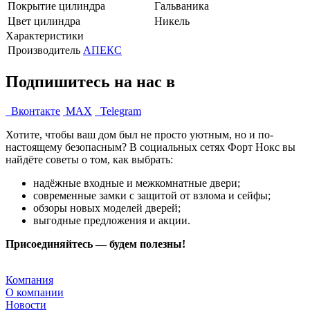
Покрытие цилиндра
Гальваника
Цвет цилиндра
Никель
Характеристики
Производитель
АПЕКС
Подпишитесь на нас в
Вконтакте
MAX
Telegram
Хотите, чтобы ваш дом был не просто уютным, но и по-
настоящему безопасным? В социальных сетях Форт Нокс вы
найдёте советы о том, как выбрать:
надёжные входные и межкомнатные двери;
современные замки с защитой от взлома и сейфы;
обзоры новых моделей дверей;
выгодные предложения и акции.
Присоединяйтесь — будем полезны!
Компания
О компании
Новости