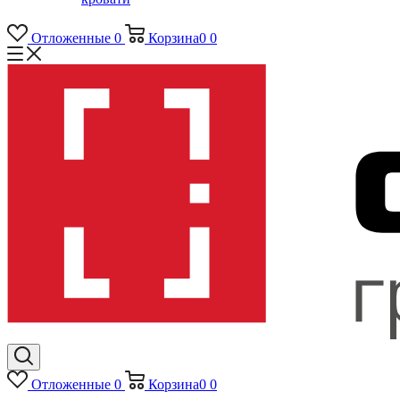
Отложенные
0
Корзина
0
0
Отложенные
0
Корзина
0
0