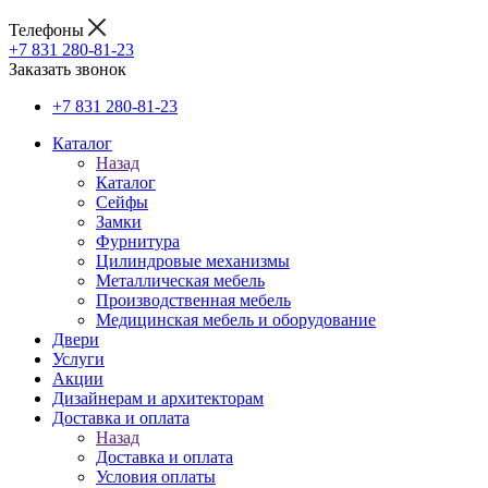
Телефоны
+7 831 280-81-23
Заказать звонок
+7 831 280-81-23
Каталог
Назад
Каталог
Сейфы
Замки
Фурнитура
Цилиндровые механизмы
Металлическая мебель
Производственная мебель
Медицинская мебель и оборудование
Двери
Услуги
Акции
Дизайнерам и архитекторам
Доставка и оплата
Назад
Доставка и оплата
Условия оплаты