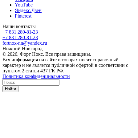
YouTube
Яндекс.Дзен
Pinterest
Наши контакты
+7 831 280-81-23
+7 831 280-81-23
fortnox-nn@yandex.ru
Нижний Новгород
© 2026, Форт Нокс. Все права защищены.
Вся информация на сайте о товарах носит справочный
характер и не является публичной офертой в соответсвии с
пунктом 2 статьи 437 ГК РФ.
Политика конфиденциальности
Найти