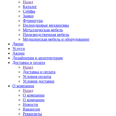
Назад
Каталог
Сейфы
Замки
Фурнитура
Цилиндровые механизмы
Металлическая мебель
Производственная мебель
Медицинская мебель и оборудование
Двери
Услуги
Акции
Дизайнерам и архитекторам
Доставка и оплата
Назад
Доставка и оплата
Условия оплаты
Условия доставки
О компании
Назад
О компании
О компании
Новости
Вакансии
Реквизиты