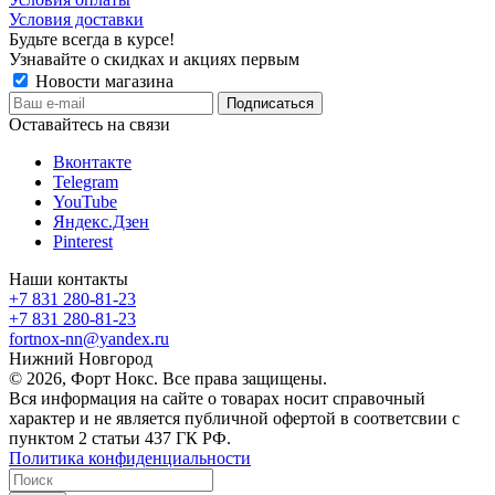
Условия доставки
Будьте всегда в курсе!
Узнавайте о скидках и акциях первым
Новости магазина
Оставайтесь на связи
Вконтакте
Telegram
YouTube
Яндекс.Дзен
Pinterest
Наши контакты
+7 831 280-81-23
+7 831 280-81-23
fortnox-nn@yandex.ru
Нижний Новгород
© 2026, Форт Нокс. Все права защищены.
Вся информация на сайте о товарах носит справочный
характер и не является публичной офертой в соответсвии с
пунктом 2 статьи 437 ГК РФ.
Политика конфиденциальности