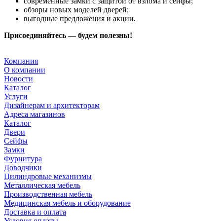
современные замки с защитой от взлома и сейфы;
обзоры новых моделей дверей;
выгодные предложения и акции.
Присоединяйтесь — будем полезны!
Компания
О компании
Новости
Каталог
Услуги
Дизайнерам и архитекторам
Адреса магазинов
Каталог
Двери
Сейфы
Замки
Фурнитура
Доводчики
Цилиндровые механизмы
Металлическая мебель
Производственная мебель
Медицинская мебель и оборудование
Доставка и оплата
Условия оплаты