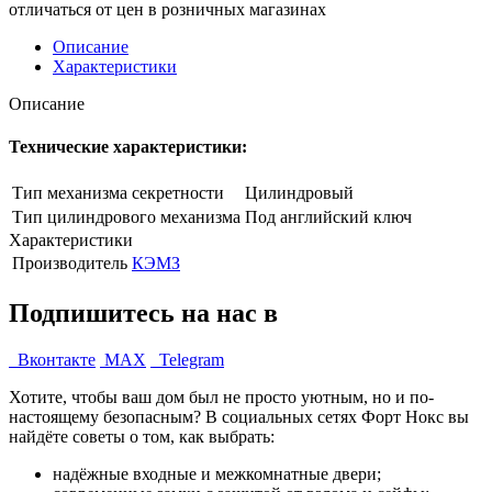
отличаться от цен в розничных магазинах
Описание
Характеристики
Описание
Технические характеристики:
Тип механизма секретности
Цилиндровый
Тип цилиндрового механизма
Под английский ключ
Характеристики
Производитель
КЭМЗ
Подпишитесь на нас в
Вконтакте
MAX
Telegram
Хотите, чтобы ваш дом был не просто уютным, но и по-
настоящему безопасным? В социальных сетях Форт Нокс вы
найдёте советы о том, как выбрать:
надёжные входные и межкомнатные двери;