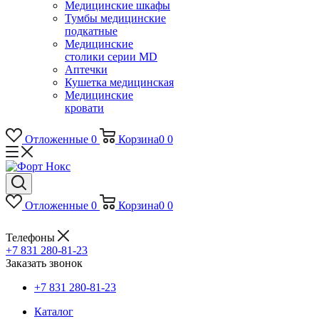
Медицинские шкафы
Тумбы медицинские
подкатные
Медицинские
столики серии MD
Аптечки
Кушетка медицинская
Медицинские
кровати
Отложенные
0
Корзина
0
0
Отложенные
0
Корзина
0
0
Телефоны
+7 831 280-81-23
Заказать звонок
+7 831 280-81-23
Каталог