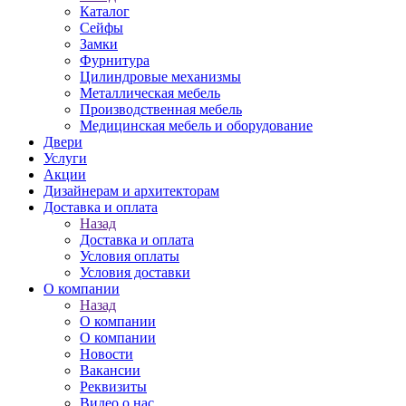
Каталог
Сейфы
Замки
Фурнитура
Цилиндровые механизмы
Металлическая мебель
Производственная мебель
Медицинская мебель и оборудование
Двери
Услуги
Акции
Дизайнерам и архитекторам
Доставка и оплата
Назад
Доставка и оплата
Условия оплаты
Условия доставки
О компании
Назад
О компании
О компании
Новости
Вакансии
Реквизиты
Видео о нас