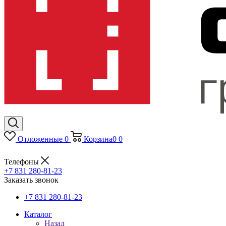
Отложенные
0
Корзина
0
0
Телефоны
+7 831 280-81-23
Заказать звонок
+7 831 280-81-23
Каталог
Назад