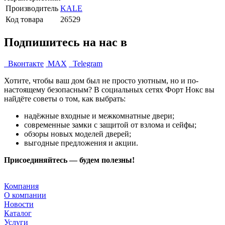
Производитель
KALE
Код товара
26529
Подпишитесь на нас в
Вконтакте
MAX
Telegram
Хотите, чтобы ваш дом был не просто уютным, но и по-
настоящему безопасным? В социальных сетях Форт Нокс вы
найдёте советы о том, как выбрать:
надёжные входные и межкомнатные двери;
современные замки с защитой от взлома и сейфы;
обзоры новых моделей дверей;
выгодные предложения и акции.
Присоединяйтесь — будем полезны!
Компания
О компании
Новости
Каталог
Услуги