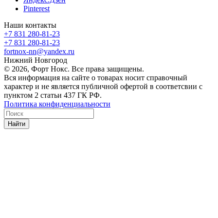
Pinterest
Наши контакты
+7 831 280-81-23
+7 831 280-81-23
fortnox-nn@yandex.ru
Нижний Новгород
© 2026, Форт Нокс. Все права защищены.
Вся информация на сайте о товарах носит справочный
характер и не является публичной офертой в соответсвии с
пунктом 2 статьи 437 ГК РФ.
Политика конфиденциальности
Найти