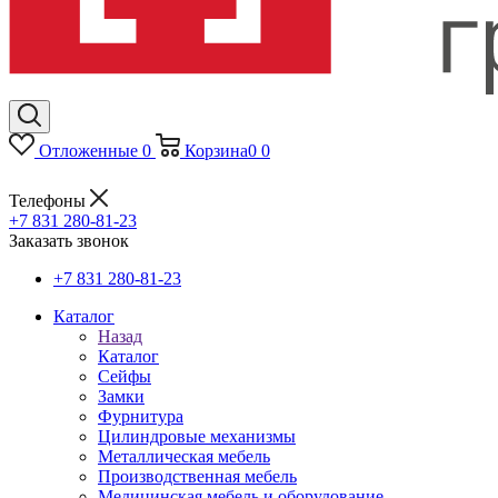
Отложенные
0
Корзина
0
0
Телефоны
+7 831 280-81-23
Заказать звонок
+7 831 280-81-23
Каталог
Назад
Каталог
Сейфы
Замки
Фурнитура
Цилиндровые механизмы
Металлическая мебель
Производственная мебель
Медицинская мебель и оборудование