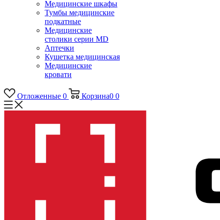
Медицинские шкафы
Тумбы медицинские
подкатные
Медицинские
столики серии MD
Аптечки
Кушетка медицинская
Медицинские
кровати
Отложенные
0
Корзина
0
0