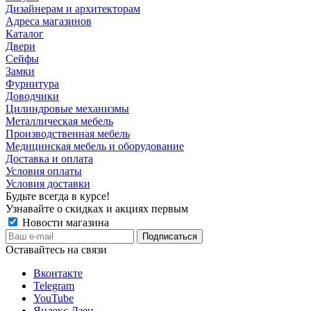
Дизайнерам и архитекторам
Адреса магазинов
Каталог
Двери
Сейфы
Замки
Фурнитура
Доводчики
Цилиндровые механизмы
Металлическая мебель
Производственная мебель
Медицинская мебель и оборудование
Доставка и оплата
Условия оплаты
Условия доставки
Будьте всегда в курсе!
Узнавайте о скидках и акциях первым
Новости магазина
Оставайтесь на связи
Вконтакте
Telegram
YouTube
Яндекс.Дзен