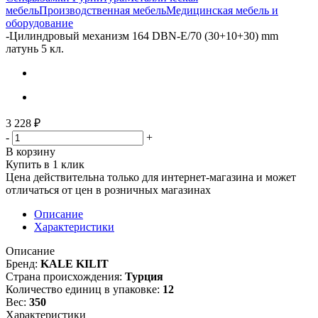
мебель
Производственная мебель
Медицинская мебель и
оборудование
-
Цилиндровый механизм 164 DBN-E/70 (30+10+30) mm
латунь 5 кл.
3 228
₽
-
+
В корзину
Купить в 1 клик
Цена действительна только для интернет-магазина и может
отличаться от цен в розничных магазинах
Описание
Характеристики
Описание
Бренд:
KALE KILIT
Страна происхождения:
Турция
Количество единиц в упаковке:
12
Вес:
350
Характеристики