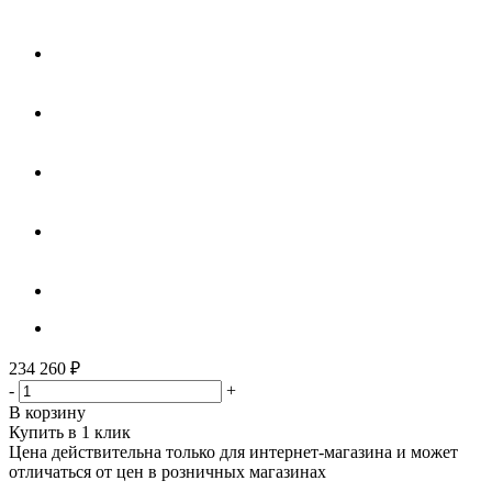
234 260
₽
-
+
В корзину
Купить в 1 клик
Цена действительна только для интернет-магазина и может
отличаться от цен в розничных магазинах