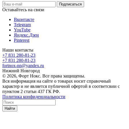
Оставайтесь на связи
Вконтакте
Telegram
YouTube
Яндекс.Дзен
Pinterest
Наши контакты
+7 831 280-81-23
+7 831 280-81-23
fortnox-nn@yandex.ru
Нижний Новгород
© 2026, Форт Нокс. Все права защищены.
Вся информация на сайте о товарах носит справочный
характер и не является публичной офертой в соответсвии с
пунктом 2 статьи 437 ГК РФ.
Политика конфиденциальности
Найти