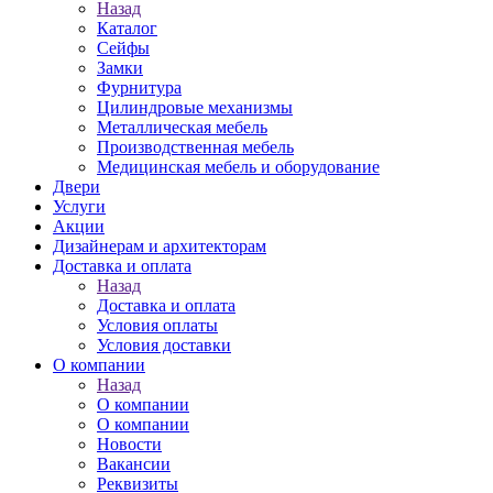
Назад
Каталог
Сейфы
Замки
Фурнитура
Цилиндровые механизмы
Металлическая мебель
Производственная мебель
Медицинская мебель и оборудование
Двери
Услуги
Акции
Дизайнерам и архитекторам
Доставка и оплата
Назад
Доставка и оплата
Условия оплаты
Условия доставки
О компании
Назад
О компании
О компании
Новости
Вакансии
Реквизиты