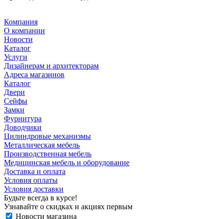
Компания
О компании
Новости
Каталог
Услуги
Дизайнерам и архитекторам
Адреса магазинов
Каталог
Двери
Сейфы
Замки
Фурнитура
Доводчики
Цилиндровые механизмы
Металлическая мебель
Производственная мебель
Медицинская мебель и оборудование
Доставка и оплата
Условия оплаты
Условия доставки
Будьте всегда в курсе!
Узнавайте о скидках и акциях первым
Новости магазина