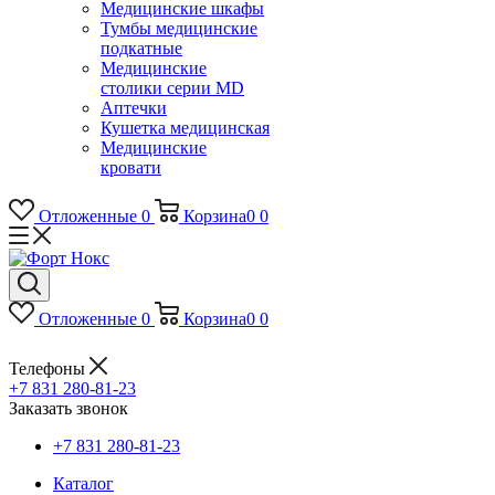
Медицинские шкафы
Тумбы медицинские
подкатные
Медицинские
столики серии MD
Аптечки
Кушетка медицинская
Медицинские
кровати
Отложенные
0
Корзина
0
0
Отложенные
0
Корзина
0
0
Телефоны
+7 831 280-81-23
Заказать звонок
+7 831 280-81-23
Каталог