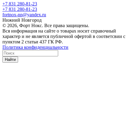
+7 831 280-81-23
+7 831 280-81-23
fortnox-nn@yandex.ru
Нижний Новгород
© 2026, Форт Нокс. Все права защищены.
Вся информация на сайте о товарах носит справочный
характер и не является публичной офертой в соответсвии с
пунктом 2 статьи 437 ГК РФ.
Политика конфиденциальности
Найти