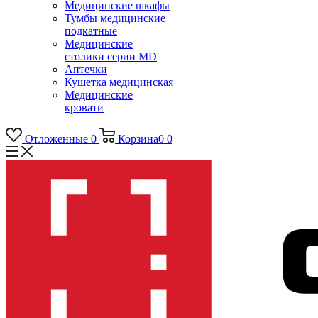
Медицинские шкафы
Тумбы медицинские
подкатные
Медицинские
столики серии MD
Аптечки
Кушетка медицинская
Медицинские
кровати
Отложенные
0
Корзина
0
0