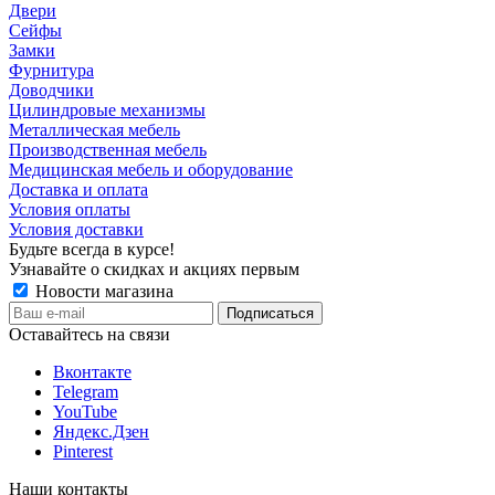
Двери
Сейфы
Замки
Фурнитура
Доводчики
Цилиндровые механизмы
Металлическая мебель
Производственная мебель
Медицинская мебель и оборудование
Доставка и оплата
Условия оплаты
Условия доставки
Будьте всегда в курсе!
Узнавайте о скидках и акциях первым
Новости магазина
Оставайтесь на связи
Вконтакте
Telegram
YouTube
Яндекс.Дзен
Pinterest
Наши контакты