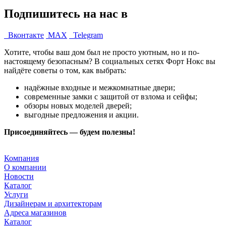
Подпишитесь на нас в
Вконтакте
MAX
Telegram
Хотите, чтобы ваш дом был не просто уютным, но и по-
настоящему безопасным? В социальных сетях Форт Нокс вы
найдёте советы о том, как выбрать:
надёжные входные и межкомнатные двери;
современные замки с защитой от взлома и сейфы;
обзоры новых моделей дверей;
выгодные предложения и акции.
Присоединяйтесь — будем полезны!
Компания
О компании
Новости
Каталог
Услуги
Дизайнерам и архитекторам
Адреса магазинов
Каталог