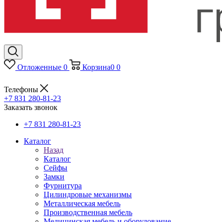
Отложенные
0
Корзина
0
0
Телефоны
+7 831 280-81-23
Заказать звонок
+7 831 280-81-23
Каталог
Назад
Каталог
Сейфы
Замки
Фурнитура
Цилиндровые механизмы
Металлическая мебель
Производственная мебель
Медицинская мебель и оборудование