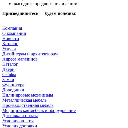
выгодные предложения и акции.
Присоединяйтесь — будем полезны!
Компания
О компании
Новости
Каталог
Услуги
Дизайнерам и архитекторам
Адреса магазинов
Каталог
Двери
Сейфы
Замки
Фурнитура
Доводчики
Цилиндровые механизмы
Металлическая мебель
Производственная мебель
Медицинская мебель и оборудование
Доставка и оплата
Условия оплаты
Условия доставки