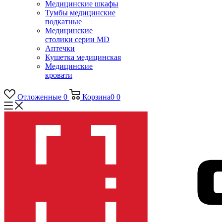
Медицинские шкафы
Тумбы медицинские
подкатные
Медицинские
столики серии MD
Аптечки
Кушетка медицинская
Медицинские
кровати
Отложенные
0
Корзина
0
0