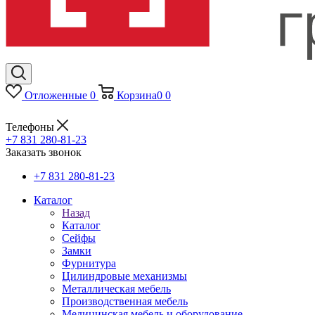
Отложенные
0
Корзина
0
0
Телефоны
+7 831 280-81-23
Заказать звонок
+7 831 280-81-23
Каталог
Назад
Каталог
Сейфы
Замки
Фурнитура
Цилиндровые механизмы
Металлическая мебель
Производственная мебель
Медицинская мебель и оборудование