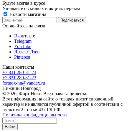
Будьте всегда в курсе!
Узнавайте о скидках и акциях первым
Новости магазина
Оставайтесь на связи
Вконтакте
Telegram
YouTube
Яндекс.Дзен
Pinterest
Наши контакты
+7 831 280-81-23
+7 831 280-81-23
fortnox-nn@yandex.ru
Нижний Новгород
© 2026, Форт Нокс. Все права защищены.
Вся информация на сайте о товарах носит справочный
характер и не является публичной офертой в соответсвии с
пунктом 2 статьи 437 ГК РФ.
Политика конфиденциальности
Найти