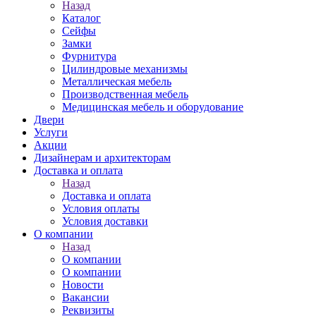
Назад
Каталог
Сейфы
Замки
Фурнитура
Цилиндровые механизмы
Металлическая мебель
Производственная мебель
Медицинская мебель и оборудование
Двери
Услуги
Акции
Дизайнерам и архитекторам
Доставка и оплата
Назад
Доставка и оплата
Условия оплаты
Условия доставки
О компании
Назад
О компании
О компании
Новости
Вакансии
Реквизиты