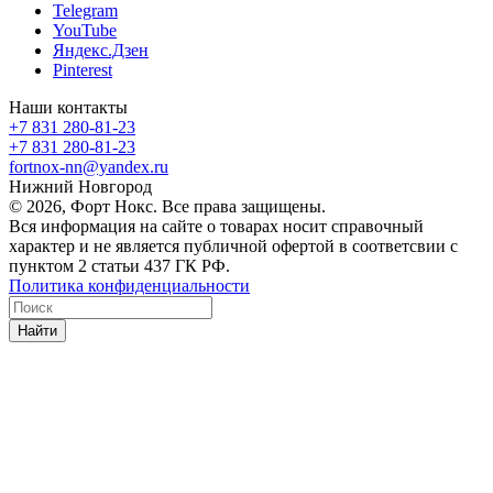
Telegram
YouTube
Яндекс.Дзен
Pinterest
Наши контакты
+7 831 280-81-23
+7 831 280-81-23
fortnox-nn@yandex.ru
Нижний Новгород
© 2026, Форт Нокс. Все права защищены.
Вся информация на сайте о товарах носит справочный
характер и не является публичной офертой в соответсвии с
пунктом 2 статьи 437 ГК РФ.
Политика конфиденциальности
Найти