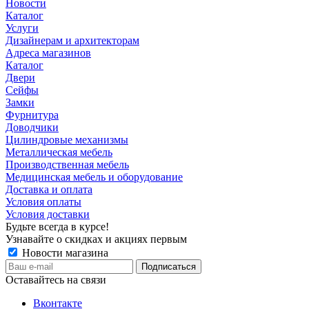
Новости
Каталог
Услуги
Дизайнерам и архитекторам
Адреса магазинов
Каталог
Двери
Сейфы
Замки
Фурнитура
Доводчики
Цилиндровые механизмы
Металлическая мебель
Производственная мебель
Медицинская мебель и оборудование
Доставка и оплата
Условия оплаты
Условия доставки
Будьте всегда в курсе!
Узнавайте о скидках и акциях первым
Новости магазина
Оставайтесь на связи
Вконтакте