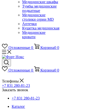
Медицинские шкафы
Тумбы медицинские
подкатные
Медицинские
столики серии MD
Аптечки
Кушетка медицинская
Медицинские
кровати
Отложенные
0
Корзина
0
0
Отложенные
0
Корзина
0
0
Телефоны
+7 831 280-81-23
Заказать звонок
+7 831 280-81-23
Каталог