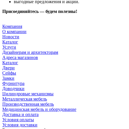
выгодные предложения и акции.
Присоединяйтесь — будем полезны!
Компания
О компании
Новости
Каталог
Услуги
Дизайнерам и архитекторам
Адреса магазинов
Каталог
Двери
Сейфы
Замки
Фурнитура
Доводчики
Цилиндровые механизмы
Металлическая мебель
Производственная мебель
Медицинская мебель и оборудование
Доставка и оплата
Условия оплаты
Условия доставки