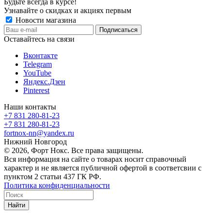
Будьте всегда в курсе!
Узнавайте о скидках и акциях первым
Новости магазина
Оставайтесь на связи
Вконтакте
Telegram
YouTube
Яндекс.Дзен
Pinterest
Наши контакты
+7 831 280-81-23
+7 831 280-81-23
fortnox-nn@yandex.ru
Нижний Новгород
© 2026, Форт Нокс. Все права защищены.
Вся информация на сайте о товарах носит справочный
характер и не является публичной офертой в соответсвии с
пунктом 2 статьи 437 ГК РФ.
Политика конфиденциальности
Найти