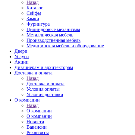
Назад
Каталог
Сейфы
Замки
Фурнитура
Цилиндровые механизмы
Металлическая мебель
Производственная мебель
Медицинская мебель и оборудование
Двери
Услуги
Акции
Дизайнерам и архитекторам
Доставка и оплата
Назад
Доставка и оплата
Условия оплаты
Условия доставки
О компании
Назад
О компании
О компании
Новости
Вакансии
Реквизиты