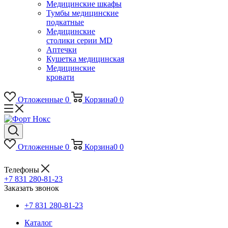
Медицинские шкафы
Тумбы медицинские
подкатные
Медицинские
столики серии MD
Аптечки
Кушетка медицинская
Медицинские
кровати
Отложенные
0
Корзина
0
0
Отложенные
0
Корзина
0
0
Телефоны
+7 831 280-81-23
Заказать звонок
+7 831 280-81-23
Каталог