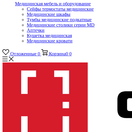
Медицинская мебель и оборудование
Сейфы термостаты медицинские
Медицинские шкафы
Тумбы медицинские подкатные
Медицинские столики серии MD
Аптечки
Кушетка медицинская
Медицинские кровати
Отложенные
0
Корзина
0
0