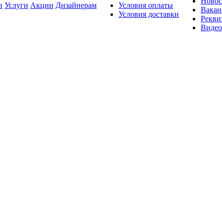
Новос
и
Услуги
Акции
Дизайнерам
Условия оплаты
Вакан
Условия доставки
Рекви
Видео