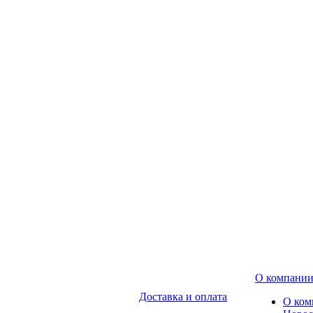
О компани
Доставка и оплата
О ком