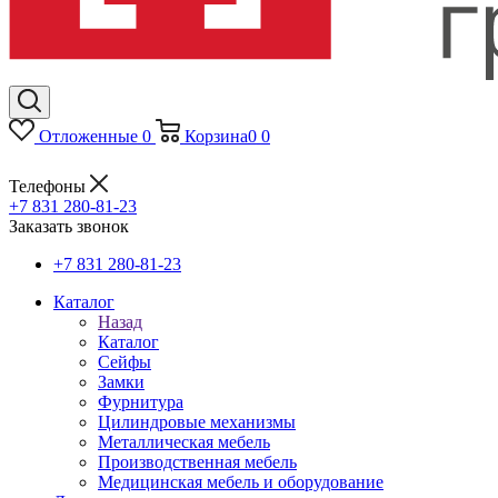
Отложенные
0
Корзина
0
0
Телефоны
+7 831 280-81-23
Заказать звонок
+7 831 280-81-23
Каталог
Назад
Каталог
Сейфы
Замки
Фурнитура
Цилиндровые механизмы
Металлическая мебель
Производственная мебель
Медицинская мебель и оборудование