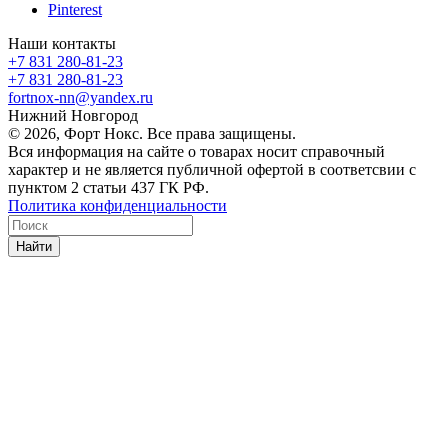
Pinterest
Наши контакты
+7 831 280-81-23
+7 831 280-81-23
fortnox-nn@yandex.ru
Нижний Новгород
© 2026, Форт Нокс. Все права защищены.
Вся информация на сайте о товарах носит справочный
характер и не является публичной офертой в соответсвии с
пунктом 2 статьи 437 ГК РФ.
Политика конфиденциальности
Найти