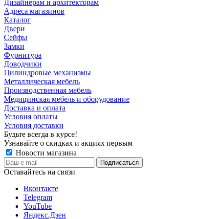
Дизайнерам и архитекторам
Адреса магазинов
Каталог
Двери
Сейфы
Замки
Фурнитура
Доводчики
Цилиндровые механизмы
Металлическая мебель
Производственная мебель
Медицинская мебель и оборудование
Доставка и оплата
Условия оплаты
Условия доставки
Будьте всегда в курсе!
Узнавайте о скидках и акциях первым
Новости магазина
Оставайтесь на связи
Вконтакте
Telegram
YouTube
Яндекс.Дзен