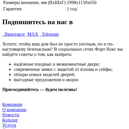
Размеры внешние, мм (ВхШхГ)
1998x1150x650
Гарантия
1 год
Подпишитесь на нас в
Вконтакте
MAX
Telegram
Хотите, чтобы ваш дом был не просто уютным, но и по-
настоящему безопасным? В социальных сетях Форт Нокс вы
найдёте советы о том, как выбрать:
надёжные входные и межкомнатные двери;
современные замки с защитой от взлома и сейфы;
обзоры новых моделей дверей;
выгодные предложения и акции.
Присоединяйтесь — будем полезны!
Компания
О компании
Новости
Каталог
Услуги