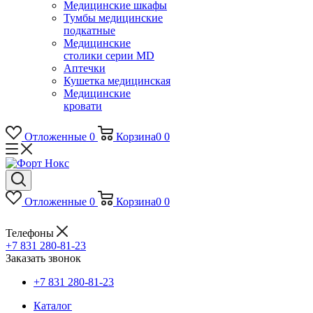
Медицинские шкафы
Тумбы медицинские
подкатные
Медицинские
столики серии MD
Аптечки
Кушетка медицинская
Медицинские
кровати
Отложенные
0
Корзина
0
0
Отложенные
0
Корзина
0
0
Телефоны
+7 831 280-81-23
Заказать звонок
+7 831 280-81-23
Каталог