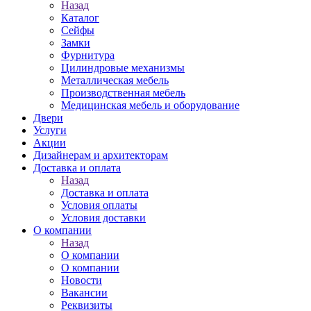
Назад
Каталог
Сейфы
Замки
Фурнитура
Цилиндровые механизмы
Металлическая мебель
Производственная мебель
Медицинская мебель и оборудование
Двери
Услуги
Акции
Дизайнерам и архитекторам
Доставка и оплата
Назад
Доставка и оплата
Условия оплаты
Условия доставки
О компании
Назад
О компании
О компании
Новости
Вакансии
Реквизиты