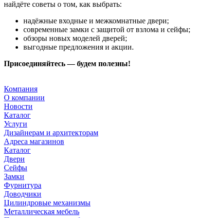
найдёте советы о том, как выбрать:
надёжные входные и межкомнатные двери;
современные замки с защитой от взлома и сейфы;
обзоры новых моделей дверей;
выгодные предложения и акции.
Присоединяйтесь — будем полезны!
Компания
О компании
Новости
Каталог
Услуги
Дизайнерам и архитекторам
Адреса магазинов
Каталог
Двери
Сейфы
Замки
Фурнитура
Доводчики
Цилиндровые механизмы
Металлическая мебель