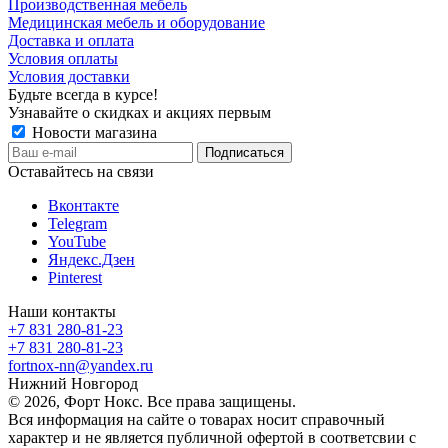
Производственная мебель
Медицинская мебель и оборудование
Доставка и оплата
Условия оплаты
Условия доставки
Будьте всегда в курсе!
Узнавайте о скидках и акциях первым
Новости магазина
Оставайтесь на связи
Вконтакте
Telegram
YouTube
Яндекс.Дзен
Pinterest
Наши контакты
+7 831 280-81-23
+7 831 280-81-23
fortnox-nn@yandex.ru
Нижний Новгород
© 2026, Форт Нокс. Все права защищены.
Вся информация на сайте о товарах носит справочный
характер и не является публичной офертой в соответсвии с