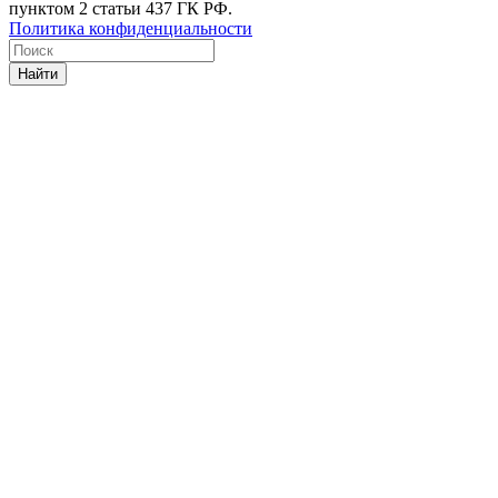
пунктом 2 статьи 437 ГК РФ.
Политика конфиденциальности
Найти