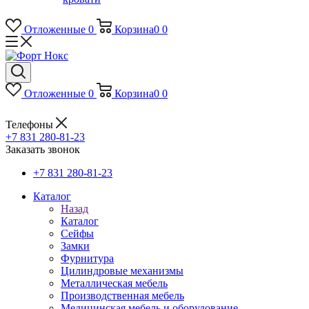
Отложенные
0
Корзина
0
0
Отложенные
0
Корзина
0
0
Телефоны
+7 831 280-81-23
Заказать звонок
+7 831 280-81-23
Каталог
Назад
Каталог
Сейфы
Замки
Фурнитура
Цилиндровые механизмы
Металлическая мебель
Производственная мебель
Медицинская мебель и оборудование