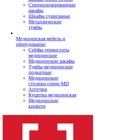
Cпециализированные
шкафы
Шкафы сушильные
Металлические
тумбы
Медицинская мебель и
оборудование
Сейфы термостаты
медицинские
Медицинские шкафы
Тумбы медицинские
подкатные
Медицинские
столики серии MD
Аптечки
Кушетка медицинская
Медицинские
кровати