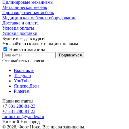
Цилиндровые механизмы
Металлическая мебель
Производственная мебель
Медицинская мебель и оборудование
Доставка и оплата
Условия оплаты
Условия доставки
Будьте всегда в курсе!
Узнавайте о скидках и акциях первым
Новости магазина
Оставайтесь на связи
Вконтакте
Telegram
YouTube
Яндекс.Дзен
Pinterest
Наши контакты
+7 831 280-81-23
+7 831 280-81-23
fortnox-nn@yandex.ru
Нижний Новгород
© 2026, Форт Нокс. Все права защищены.