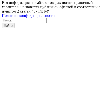
Вся информация на сайте о товарах носит справочный
характер и не является публичной офертой в соответсвии с
пунктом 2 статьи 437 ГК РФ.
Политика конфиденциальности
Найти