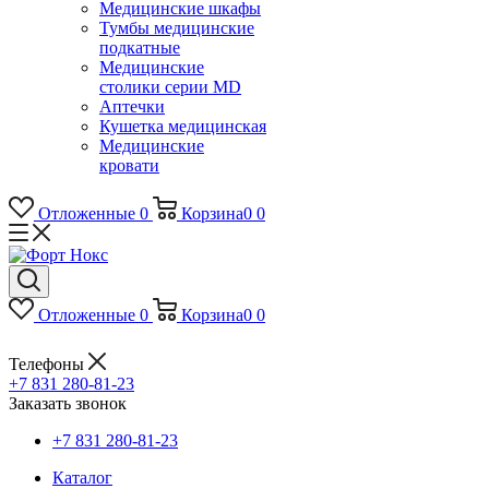
Медицинские шкафы
Тумбы медицинские
подкатные
Медицинские
столики серии MD
Аптечки
Кушетка медицинская
Медицинские
кровати
Отложенные
0
Корзина
0
0
Отложенные
0
Корзина
0
0
Телефоны
+7 831 280-81-23
Заказать звонок
+7 831 280-81-23
Каталог