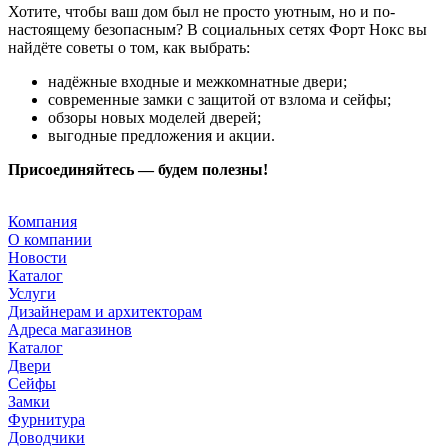
Хотите, чтобы ваш дом был не просто уютным, но и по-
настоящему безопасным? В социальных сетях Форт Нокс вы
найдёте советы о том, как выбрать:
надёжные входные и межкомнатные двери;
современные замки с защитой от взлома и сейфы;
обзоры новых моделей дверей;
выгодные предложения и акции.
Присоединяйтесь — будем полезны!
Компания
О компании
Новости
Каталог
Услуги
Дизайнерам и архитекторам
Адреса магазинов
Каталог
Двери
Сейфы
Замки
Фурнитура
Доводчики