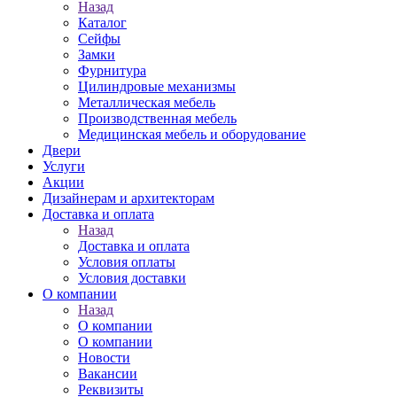
Назад
Каталог
Сейфы
Замки
Фурнитура
Цилиндровые механизмы
Металлическая мебель
Производственная мебель
Медицинская мебель и оборудование
Двери
Услуги
Акции
Дизайнерам и архитекторам
Доставка и оплата
Назад
Доставка и оплата
Условия оплаты
Условия доставки
О компании
Назад
О компании
О компании
Новости
Вакансии
Реквизиты