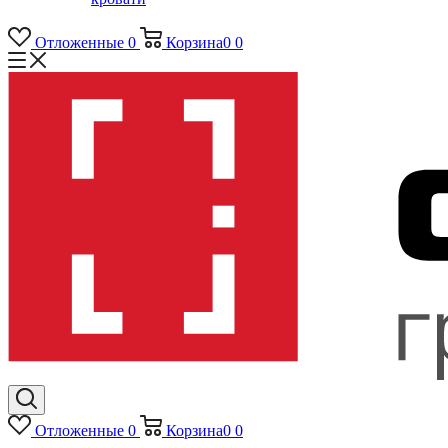
Отложенные
0
Корзина
0
0
Отложенные
0
Корзина
0
0