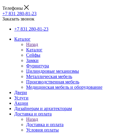
Телефоны
+7 831 280-81-23
Заказать звонок
+7 831 280-81-23
Каталог
Назад
Каталог
Сейфы
Замки
Фурнитура
Цилиндровые механизмы
Металлическая мебель
Производственная мебель
Медицинская мебель и оборудование
Двери
Услуги
Акции
Дизайнерам и архитекторам
Доставка и оплата
Назад
Доставка и оплата
Условия оплаты