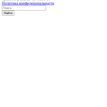
Политика конфиденциальности
Найти