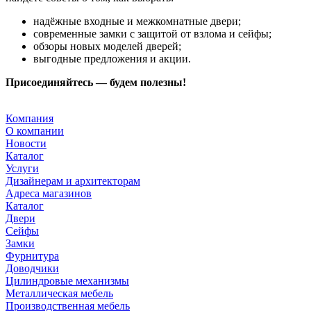
надёжные входные и межкомнатные двери;
современные замки с защитой от взлома и сейфы;
обзоры новых моделей дверей;
выгодные предложения и акции.
Присоединяйтесь — будем полезны!
Компания
О компании
Новости
Каталог
Услуги
Дизайнерам и архитекторам
Адреса магазинов
Каталог
Двери
Сейфы
Замки
Фурнитура
Доводчики
Цилиндровые механизмы
Металлическая мебель
Производственная мебель