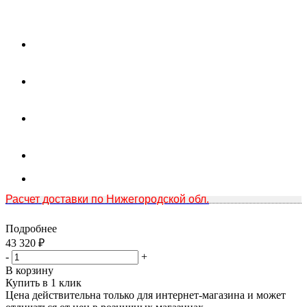
Расчет доставки по Нижегородской обл.
Подробнее
43 320
₽
-
+
В корзину
Купить в 1 клик
Цена действительна только для интернет-магазина и может