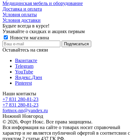
Медицинская мебель и оборудование
Доставка и оплата
Условия оплаты
Условия доставки
Будьте всегда в курсе!
Узнавайте о скидках и акциях первым
Новости магазина
Оставайтесь на связи
Вконтакте
Telegram
YouTube
Яндекс.Дзен
Pinterest
Наши контакты
+7 831 280-81-23
+7 831 280-81-23
fortnox-nn@yandex.ru
Нижний Новгород
© 2026, Форт Нокс. Все права защищены.
Вся информация на сайте о товарах носит справочный
характер и не является публичной офертой в соответсвии с
пунктом 2 статьи 437 ГК РФ.