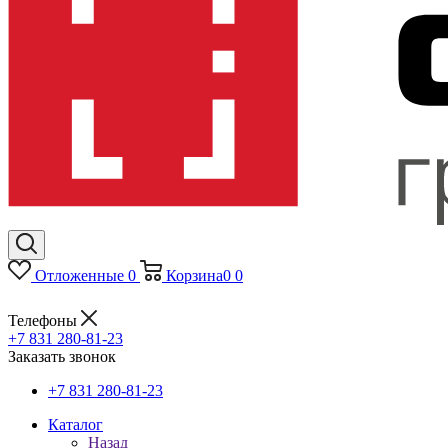
Отложенные
0
Корзина
0
0
Телефоны
+7 831 280-81-23
Заказать звонок
+7 831 280-81-23
Каталог
Назад