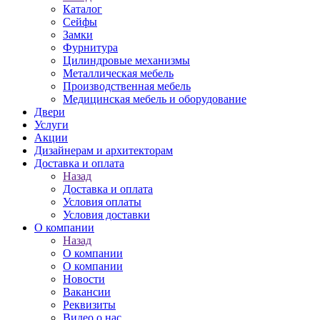
Каталог
Сейфы
Замки
Фурнитура
Цилиндровые механизмы
Металлическая мебель
Производственная мебель
Медицинская мебель и оборудование
Двери
Услуги
Акции
Дизайнерам и архитекторам
Доставка и оплата
Назад
Доставка и оплата
Условия оплаты
Условия доставки
О компании
Назад
О компании
О компании
Новости
Вакансии
Реквизиты
Видео о нас