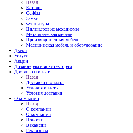
Назад
Каталог
Сейфы
Замки
Фурнитура
Цилиндровые механизмы
Металлическая мебель
Производственная мебель
Медицинская мебель и оборудование
Двери
Услуги
Акции
Дизайнерам и архитекторам
Доставка и оплата
Назад
Доставка и оплата
Условия оплаты
Условия доставки
О компании
Назад
О компании
О компании
Новости
Вакансии
Реквизиты