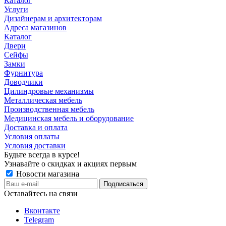
Каталог
Услуги
Дизайнерам и архитекторам
Адреса магазинов
Каталог
Двери
Сейфы
Замки
Фурнитура
Доводчики
Цилиндровые механизмы
Металлическая мебель
Производственная мебель
Медицинская мебель и оборудование
Доставка и оплата
Условия оплаты
Условия доставки
Будьте всегда в курсе!
Узнавайте о скидках и акциях первым
Новости магазина
Оставайтесь на связи
Вконтакте
Telegram