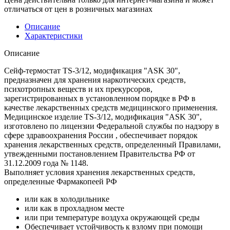
отличаться от цен в розничных магазинах
Описание
Характеристики
Описание
Сейф-термостат TS-3/12, модификация "ASK 30",
предназначен для хранения наркотических средств,
психотропных веществ и их прекурсоров,
зарегистрированных в установленном порядке в РФ в
качестве лекарственных средств медицинского применения.
Медицинское изделие TS-3/12, модификация "ASK 30",
изготовлено по лицензии Федеральной службы по надзору в
сфере здравоохранения России , обеспечивает порядок
хранения лекарственных средств, определенный Правилами,
утвежденными постановлением Правительства РФ от
31.12.2009 года № 1148.
Выполняет условия хранения лекарственных средств,
определенные Фармакопеей РФ
или как в холодильнике
или как в прохладном месте
или при температуре воздуха окружающей среды
Обеспечивает устойчивость к взлому при помощи