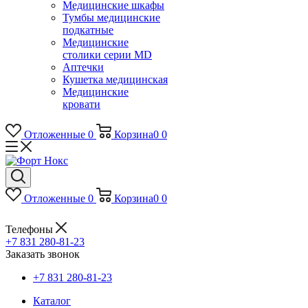
Медицинские шкафы
Тумбы медицинские
подкатные
Медицинские
столики серии MD
Аптечки
Кушетка медицинская
Медицинские
кровати
Отложенные
0
Корзина
0
0
Отложенные
0
Корзина
0
0
Телефоны
+7 831 280-81-23
Заказать звонок
+7 831 280-81-23
Каталог