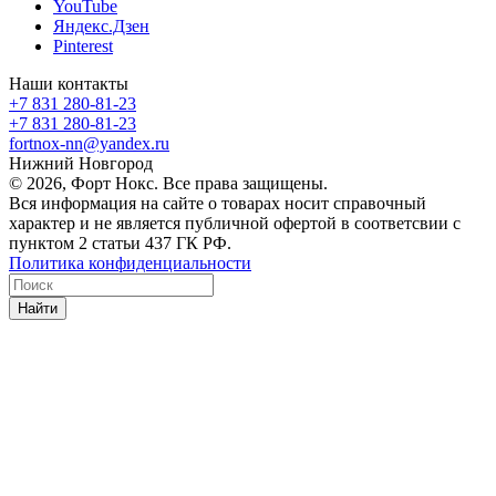
YouTube
Яндекс.Дзен
Pinterest
Наши контакты
+7 831 280-81-23
+7 831 280-81-23
fortnox-nn@yandex.ru
Нижний Новгород
© 2026, Форт Нокс. Все права защищены.
Вся информация на сайте о товарах носит справочный
характер и не является публичной офертой в соответсвии с
пунктом 2 статьи 437 ГК РФ.
Политика конфиденциальности
Найти