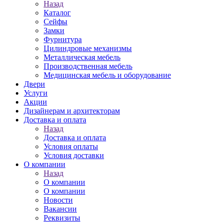
Назад
Каталог
Сейфы
Замки
Фурнитура
Цилиндровые механизмы
Металлическая мебель
Производственная мебель
Медицинская мебель и оборудование
Двери
Услуги
Акции
Дизайнерам и архитекторам
Доставка и оплата
Назад
Доставка и оплата
Условия оплаты
Условия доставки
О компании
Назад
О компании
О компании
Новости
Вакансии
Реквизиты