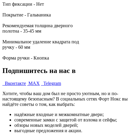
Тип фиксации - Нет
Покрытие - Гальваника
Рекомендуемая толщина дверного
полотна - 35-45 мм
Минимальное удаление квадрата под
ручку - 60 мм
Форма ручки - Кнопка
Подпишитесь на нас в
Вконтакте
MAX
Telegram
Хотите, чтобы ваш дом был не просто уютным, но и по-
настоящему безопасным? В социальных сетях Форт Нокс вы
найдёте советы о том, как выбрать:
надёжные входные и межкомнатные двери;
современные замки с защитой от взлома и сейфы;
обзоры новых моделей дверей;
выгодные предложения и акции.