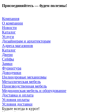
Присоединяйтесь — будем полезны!
Компания
О компании
Новости
Каталог
Услуги
Дизайнерам и архитекторам
Адреса магазинов
Каталог
Двери
Сейфы
Замки
Фурнитура
Доводчики
Цилиндровые механизмы
Металлическая мебель
Производственная мебель
Медицинская мебель и оборудование
Доставка и оплата
Условия оплаты
Условия доставки
Будьте всегда в курсе!