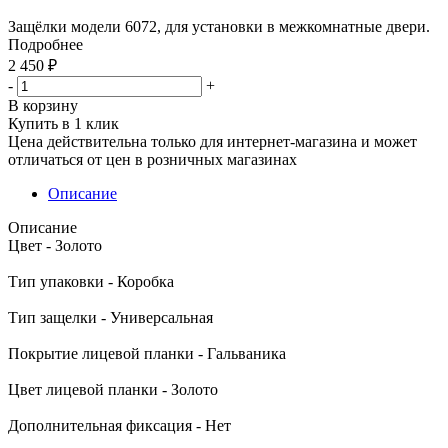
Защёлки модели 6072, для установки в межкомнатные двери.
Подробнее
2 450
₽
-
+
В корзину
Купить в 1 клик
Цена действительна только для интернет-магазина и может
отличаться от цен в розничных магазинах
Описание
Описание
Цвет - Золото
Тип упаковки - Коробка
Тип защелки - Универсальная
Покрытие лицевой планки - Гальваника
Цвет лицевой планки - Золото
Дополнительная фиксация - Нет