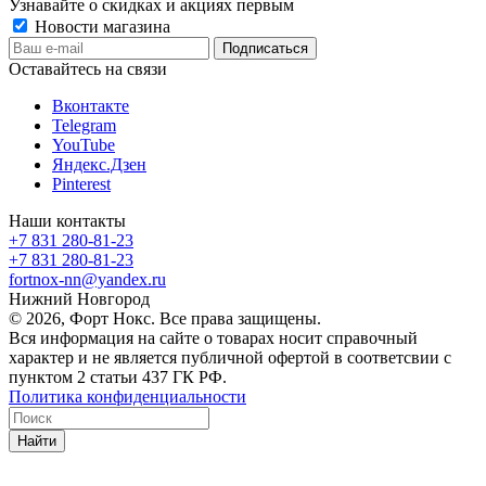
Узнавайте о скидках и акциях первым
Новости магазина
Оставайтесь на связи
Вконтакте
Telegram
YouTube
Яндекс.Дзен
Pinterest
Наши контакты
+7 831 280-81-23
+7 831 280-81-23
fortnox-nn@yandex.ru
Нижний Новгород
© 2026, Форт Нокс. Все права защищены.
Вся информация на сайте о товарах носит справочный
характер и не является публичной офертой в соответсвии с
пунктом 2 статьи 437 ГК РФ.
Политика конфиденциальности
Найти