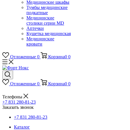
Медицинские шкафы
Тумбы медицинские
подкатные
Медицинские
столики серии MD
Аптечки
Кушетка медицинская
Медицинские
кровати
Отложенные
0
Корзина
0
0
Отложенные
0
Корзина
0
0
Телефоны
+7 831 280-81-23
Заказать звонок
+7 831 280-81-23
Каталог