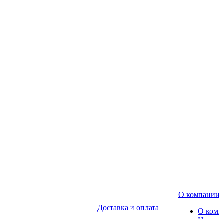
О компани
Доставка и оплата
О ком