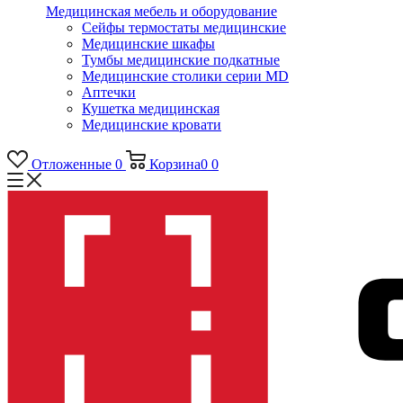
Медицинская мебель и оборудование
Сейфы термостаты медицинские
Медицинские шкафы
Тумбы медицинские подкатные
Медицинские столики серии MD
Аптечки
Кушетка медицинская
Медицинские кровати
Отложенные
0
Корзина
0
0