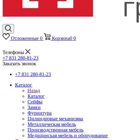
Отложенные
0
Корзина
0
0
Телефоны
+7 831 280-81-23
Заказать звонок
+7 831 280-81-23
Каталог
Назад
Каталог
Сейфы
Замки
Фурнитура
Цилиндровые механизмы
Металлическая мебель
Производственная мебель
Медицинская мебель и оборудование