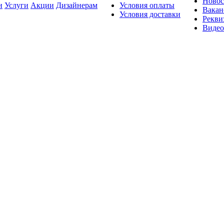
Новос
и
Услуги
Акции
Дизайнерам
Условия оплаты
Вакан
Условия доставки
Рекви
Видео