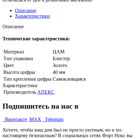
Описание
Характеристики
Описание
Технические характеристики:
Материал
ЦАМ
Тип упаковки
Блистер
Цвет
Золото
Высота цифры
40 мм
Тип крепления цифры
Самоклеящаяся
Характеристики
Производитель
АПЕКС
Подпишитесь на нас в
Вконтакте
MAX
Telegram
Хотите, чтобы ваш дом был не просто уютным, но и по-
настоящему безопасным? В социальных сетях Форт Нокс вы