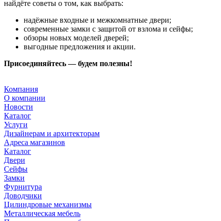
найдёте советы о том, как выбрать:
надёжные входные и межкомнатные двери;
современные замки с защитой от взлома и сейфы;
обзоры новых моделей дверей;
выгодные предложения и акции.
Присоединяйтесь — будем полезны!
Компания
О компании
Новости
Каталог
Услуги
Дизайнерам и архитекторам
Адреса магазинов
Каталог
Двери
Сейфы
Замки
Фурнитура
Доводчики
Цилиндровые механизмы
Металлическая мебель