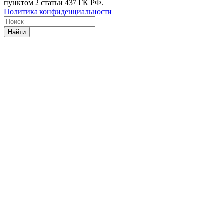
пунктом 2 статьи 437 ГК РФ.
Политика конфиденциальности
Найти