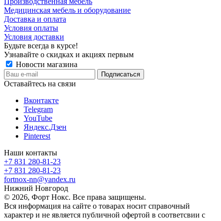
Производственная мебель
Медицинская мебель и оборудование
Доставка и оплата
Условия оплаты
Условия доставки
Будьте всегда в курсе!
Узнавайте о скидках и акциях первым
Новости магазина
Оставайтесь на связи
Вконтакте
Telegram
YouTube
Яндекс.Дзен
Pinterest
Наши контакты
+7 831 280-81-23
+7 831 280-81-23
fortnox-nn@yandex.ru
Нижний Новгород
© 2026, Форт Нокс. Все права защищены.
Вся информация на сайте о товарах носит справочный
характер и не является публичной офертой в соответсвии с