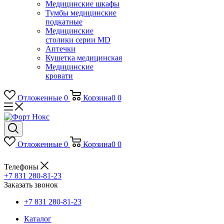
Медицинские шкафы
Тумбы медицинские
подкатные
Медицинские
столики серии MD
Аптечки
Кушетка медицинская
Медицинские
кровати
Отложенные
0
Корзина
0
0
Отложенные
0
Корзина
0
0
Телефоны
+7 831 280-81-23
Заказать звонок
+7 831 280-81-23
Каталог