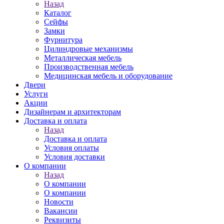
Назад
Каталог
Сейфы
Замки
Фурнитура
Цилиндровые механизмы
Металлическая мебель
Производственная мебель
Медицинская мебель и оборудование
Двери
Услуги
Акции
Дизайнерам и архитекторам
Доставка и оплата
Назад
Доставка и оплата
Условия оплаты
Условия доставки
О компании
Назад
О компании
О компании
Новости
Вакансии
Реквизиты