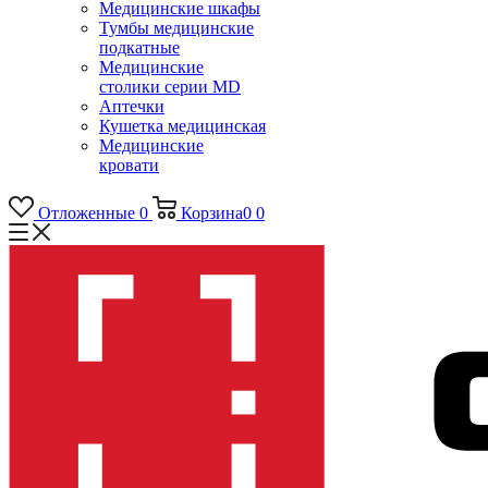
Медицинские шкафы
Тумбы медицинские
подкатные
Медицинские
столики серии MD
Аптечки
Кушетка медицинская
Медицинские
кровати
Отложенные
0
Корзина
0
0