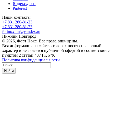
Яндекс.Дзен
Pinterest
Наши контакты
+7 831 280-81-23
+7 831 280-81-23
fortnox-nn@yandex.ru
Нижний Новгород
© 2026, Форт Нокс. Все права защищены.
Вся информация на сайте о товарах носит справочный
характер и не является публичной офертой в соответсвии с
пунктом 2 статьи 437 ГК РФ.
Политика конфиденциальности
Найти