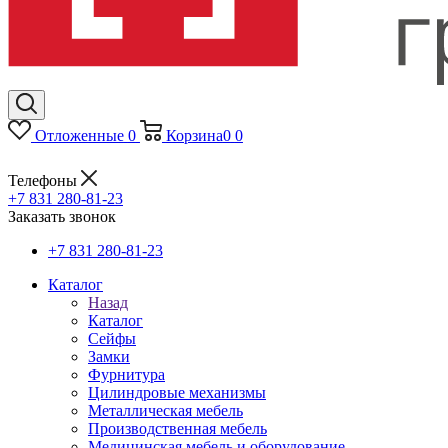
Отложенные
0
Корзина
0
0
Телефоны
+7 831 280-81-23
Заказать звонок
+7 831 280-81-23
Каталог
Назад
Каталог
Сейфы
Замки
Фурнитура
Цилиндровые механизмы
Металлическая мебель
Производственная мебель
Медицинская мебель и оборудование