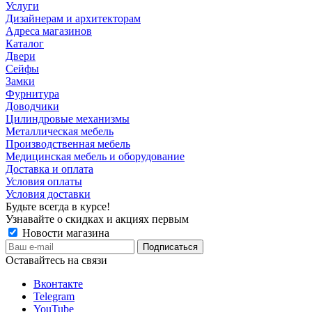
Услуги
Дизайнерам и архитекторам
Адреса магазинов
Каталог
Двери
Сейфы
Замки
Фурнитура
Доводчики
Цилиндровые механизмы
Металлическая мебель
Производственная мебель
Медицинская мебель и оборудование
Доставка и оплата
Условия оплаты
Условия доставки
Будьте всегда в курсе!
Узнавайте о скидках и акциях первым
Новости магазина
Оставайтесь на связи
Вконтакте
Telegram
YouTube