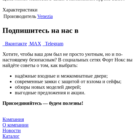
Характеристики
Производитель
Venezia
Подпишитесь на нас в
Вконтакте
MAX
Telegram
Хотите, чтобы ваш дом был не просто уютным, но и по-
настоящему безопасным? В социальных сетях Форт Нокс вы
найдёте советы о том, как выбрать:
надёжные входные и межкомнатные двери;
современные замки с защитой от взлома и сейфы;
обзоры новых моделей дверей;
выгодные предложения и акции.
Присоединяйтесь — будем полезны!
Компания
О компании
Новости
Каталог