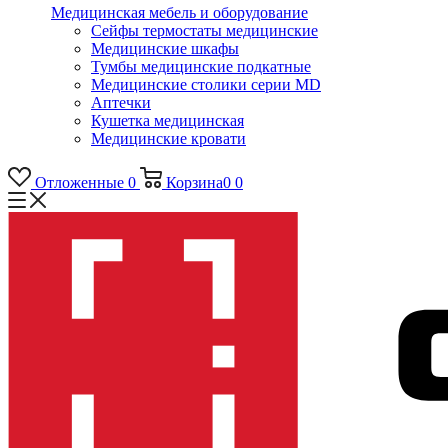
Медицинская мебель и оборудование
Сейфы термостаты медицинские
Медицинские шкафы
Тумбы медицинские подкатные
Медицинские столики серии MD
Аптечки
Кушетка медицинская
Медицинские кровати
Отложенные
0
Корзина
0
0