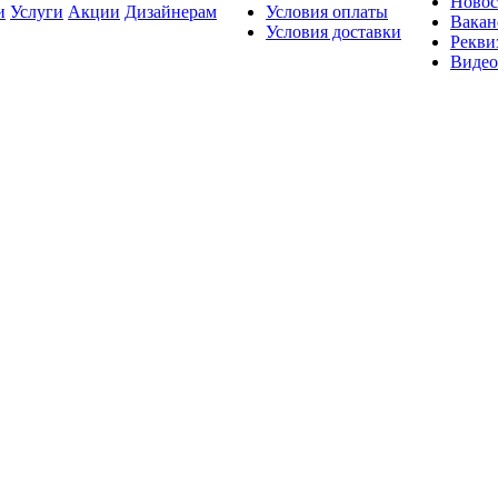
Новос
и
Услуги
Акции
Дизайнерам
Условия оплаты
Вакан
Условия доставки
Рекви
Видео