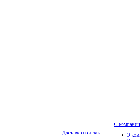
О компани
Доставка и оплата
О ком