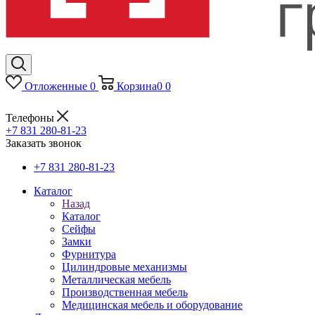
Отложенные
0
Корзина
0
0
Телефоны
+7 831 280-81-23
Заказать звонок
+7 831 280-81-23
Каталог
Назад
Каталог
Сейфы
Замки
Фурнитура
Цилиндровые механизмы
Металлическая мебель
Производственная мебель
Медицинская мебель и оборудование