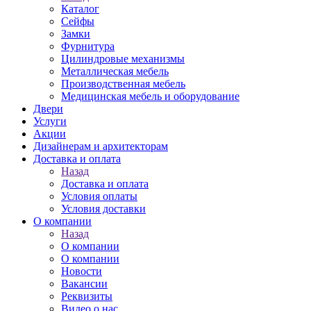
Каталог
Сейфы
Замки
Фурнитура
Цилиндровые механизмы
Металлическая мебель
Производственная мебель
Медицинская мебель и оборудование
Двери
Услуги
Акции
Дизайнерам и архитекторам
Доставка и оплата
Назад
Доставка и оплата
Условия оплаты
Условия доставки
О компании
Назад
О компании
О компании
Новости
Вакансии
Реквизиты
Видео о нас