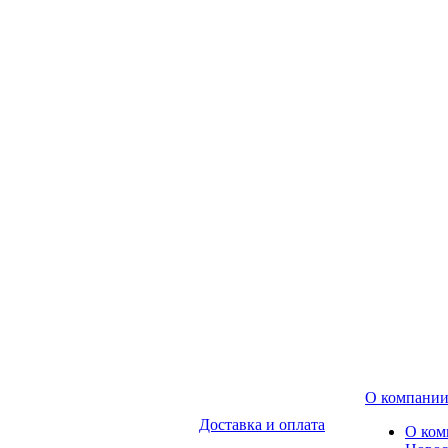
О компани
Доставка и оплата
О ком