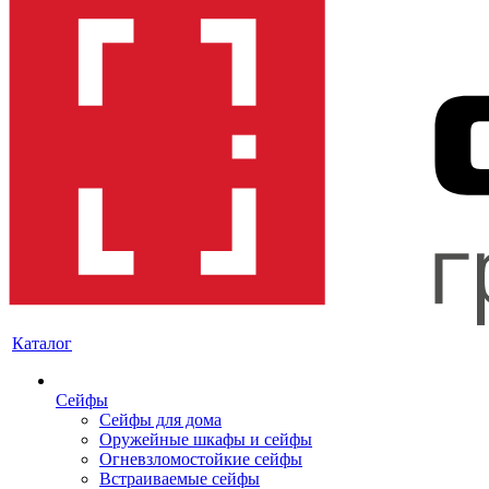
Каталог
Сейфы
Сейфы для дома
Оружейные шкафы и сейфы
Огневзломостойкие сейфы
Встраиваемые сейфы