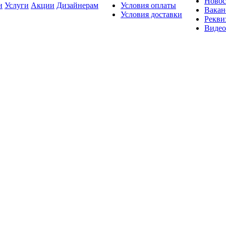
Новос
и
Услуги
Акции
Дизайнерам
Условия оплаты
Вакан
Условия доставки
Рекви
Видео